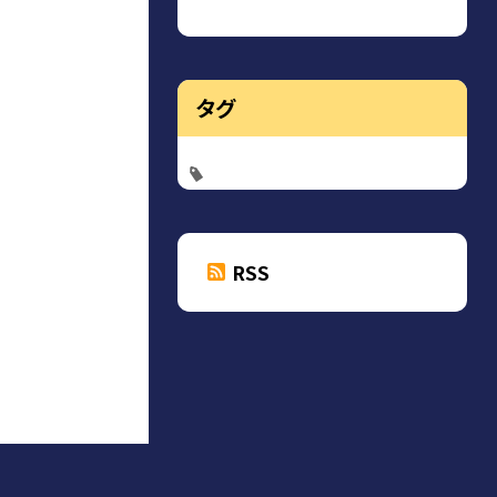
タグ
RSS