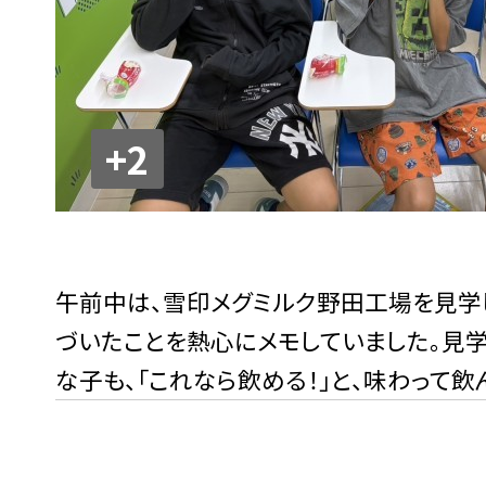
+2
午前中は、雪印メグミルク野田工場を見学
づいたことを熱心にメモしていました。見
な子も、「これなら飲める！」と、味わって飲