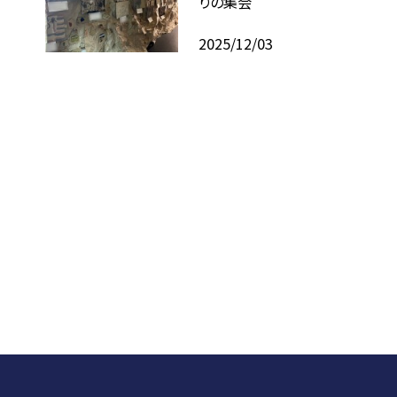
りの集会
2025/12/03