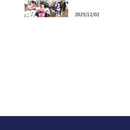
2025/12/02