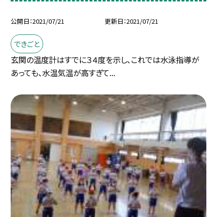
公開日
2021/07/21
更新日
2021/07/21
できごと
玄関の温度計はすでに３４度を示し、これでは水泳指導が
あっても、水温気温が高すぎて...