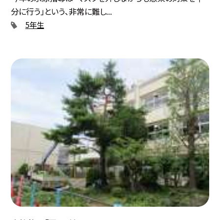
分に行う」という、非常に難し...
5年生