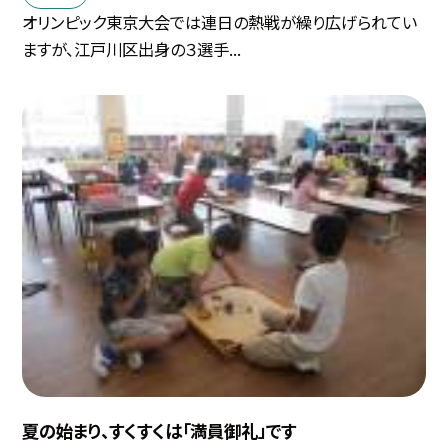
オリンピック東京大会では連日の熱戦が繰り広げられてい
ますが、江戸川区出身の３選手...
夏の始まり、すくすくは「満員御礼」です