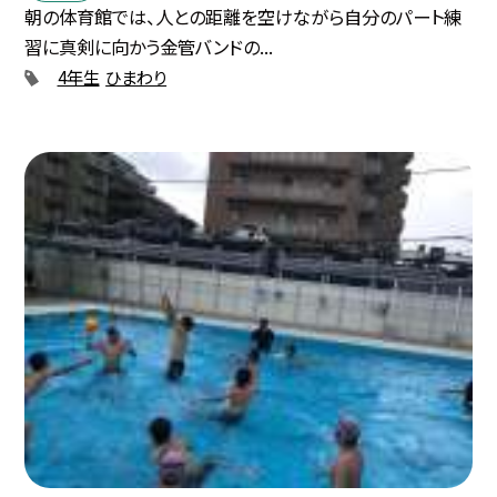
朝の体育館では、人との距離を空けながら自分のパート練
習に真剣に向かう金管バンドの...
4年生
ひまわり