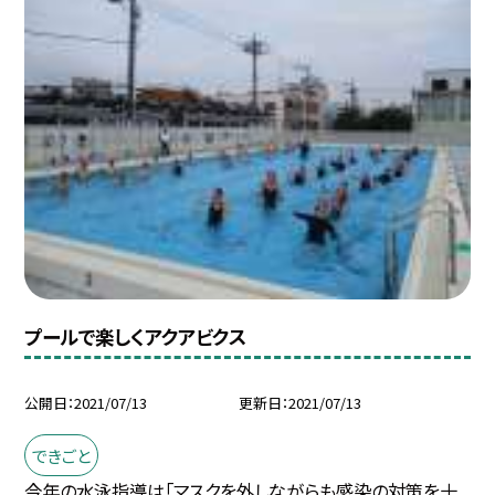
プールで楽しくアクアビクス
公開日
2021/07/13
更新日
2021/07/13
できごと
今年の水泳指導は「マスクを外しながらも感染の対策を十