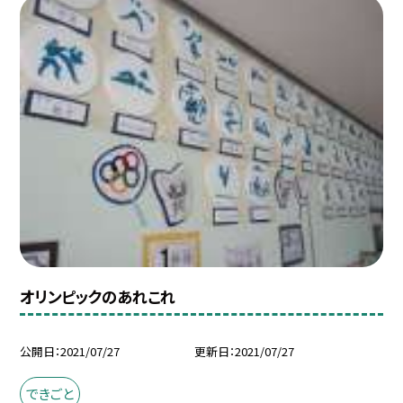
オリンピックのあれこれ
公開日
2021/07/27
更新日
2021/07/27
できごと