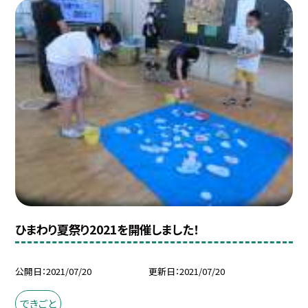
ひまわり夏祭り2021を開催しました！
公開日
2021/07/20
更新日
2021/07/20
できごと