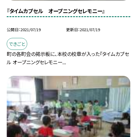
『タイムカプセル オープニングセレモニー』
公開日
2021/07/19
更新日
2021/07/19
できごと
町の各町会の掲示板に、本校の校章が入った『タイムカプセ
ル オープニングセレモニー...