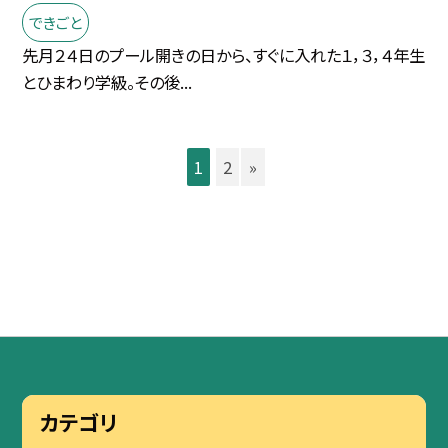
できごと
先月２４日のプール開きの日から、すぐに入れた１，３，４年生
とひまわり学級。その後...
1
2
»
カテゴリ