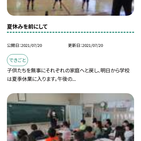
夏休みを前にして
公開日
2021/07/20
更新日
2021/07/20
できごと
子供たちを無事にそれぞれの家庭へと戻し、明日から学校
は夏季休業に入ります。午後の...