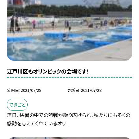
江戸川区もオリンピックの会場です！
公開日
2021/07/28
更新日
2021/07/28
できごと
連日、猛暑の中での熱戦が繰り広げられ、私たちにも多くの
感動を与えてくれているオリ...