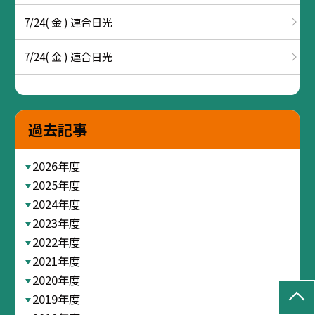
7/24( 金 ) 連合日光
7/24( 金 ) 連合日光
過去記事
2026年度
2025年度
2024年度
2023年度
2022年度
2021年度
2020年度
2019年度