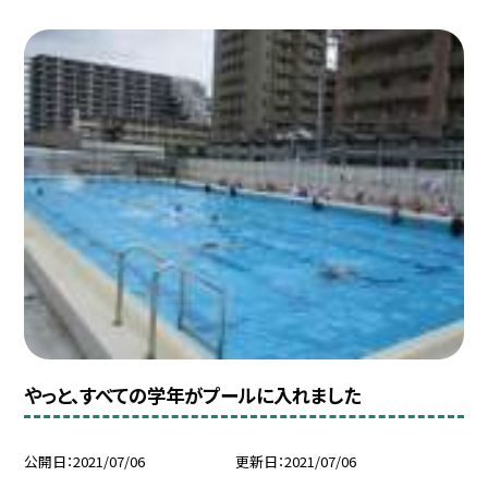
やっと、すべての学年がプールに入れました
公開日
2021/07/06
更新日
2021/07/06