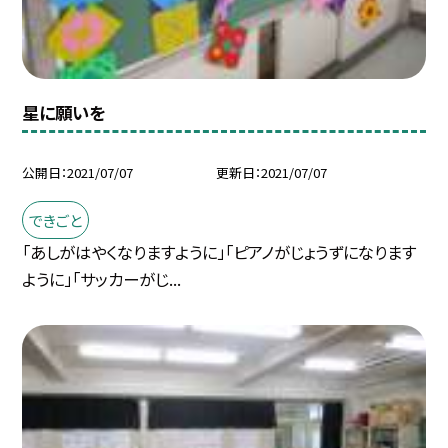
星に願いを
公開日
2021/07/07
更新日
2021/07/07
できごと
「あしがはやくなりますように」「ピアノがじょうずになります
ように」「サッカーがじ...