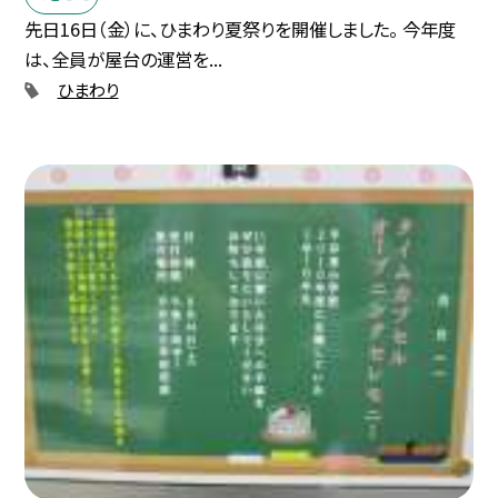
先日16日（金）に、ひまわり夏祭りを開催しました。 今年度
は、全員が屋台の運営を...
ひまわり