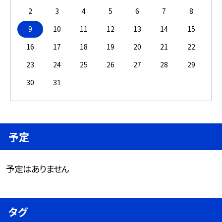
2
3
4
5
6
7
8
9
10
11
12
13
14
15
16
17
18
19
20
21
22
23
24
25
26
27
28
29
30
31
予定
予定はありません
タグ