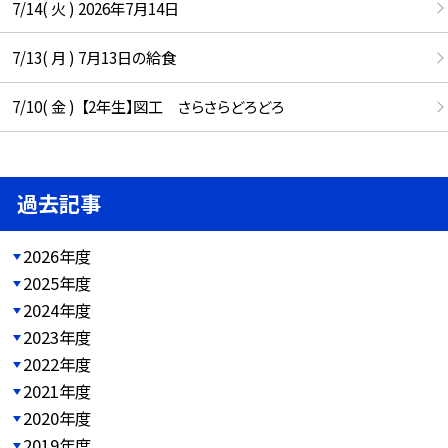
7/14( 火 ) 2026年7月14日
7/13( 月 ) 7月13日の給食
7/10( 金 ) 【2年生】図工 さらさらどろどろ
過去記事
2026年度
2025年度
2024年度
2023年度
2022年度
2021年度
2020年度
2019年度