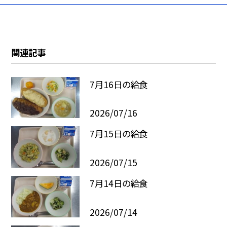
関連記事
7月16日の給食
2026/07/16
7月15日の給食
2026/07/15
7月14日の給食
2026/07/14