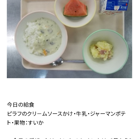
今日の給食
ピラフのクリ－ムソースかけ・牛乳・ジャーマンポテ
ト・果物：すいか