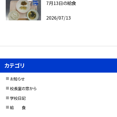
7月13日の給食
2026/07/13
カテゴリ
お知らせ
校長室の窓から
学校日記
給 食