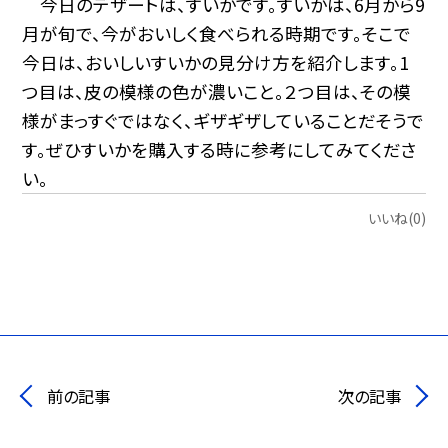
今日のデザートは、すいかです。すいかは、6月から9
月が旬で、今がおいしく食べられる時期です。そこで
今日は、おいしいすいかの見分け方を紹介します。1
つ目は、皮の模様の色が濃いこと。２つ目は、その模
様がまっすぐではなく、ギザギザしていることだそうで
す。ぜひすいかを購入する時に参考にしてみてくださ
い。
いいね(0)
前の記事
次の記事