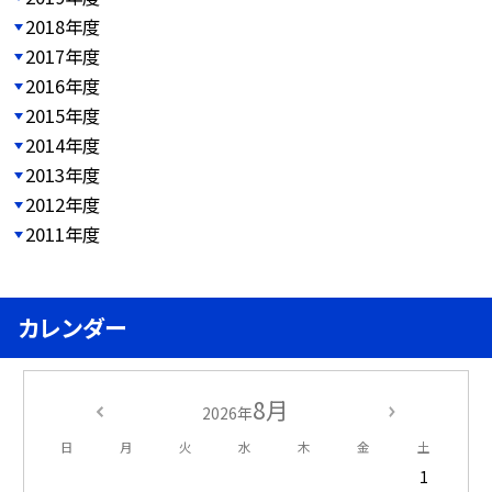
2018年度
2017年度
2016年度
2015年度
2014年度
2013年度
2012年度
2011年度
カレンダー
8月
2026年
日
月
火
水
木
金
土
1