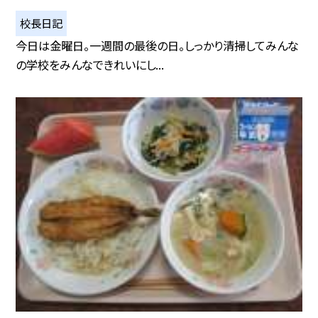
校長日記
今日は金曜日。一週間の最後の日。しっかり清掃してみんな
の学校をみんなできれいにし...