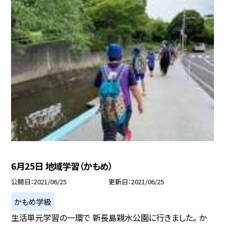
6月25日 地域学習（かもめ）
公開日
2021/06/25
更新日
2021/06/25
かもめ学級
生活単元学習の一環で 新長島親水公園に行きました。 か