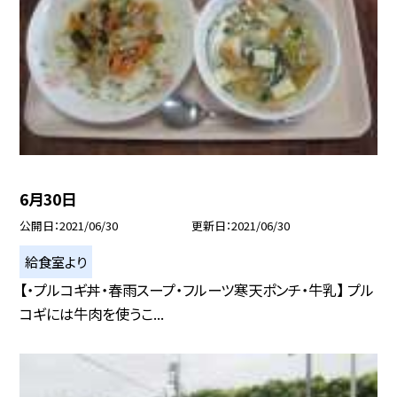
6月30日
公開日
2021/06/30
更新日
2021/06/30
給食室より
【・プルコギ丼・春雨スープ・フルーツ寒天ポンチ・牛乳】 プル
コギには牛肉を使うこ...