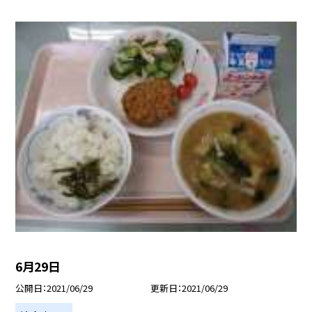
6月29日
公開日
2021/06/29
更新日
2021/06/29