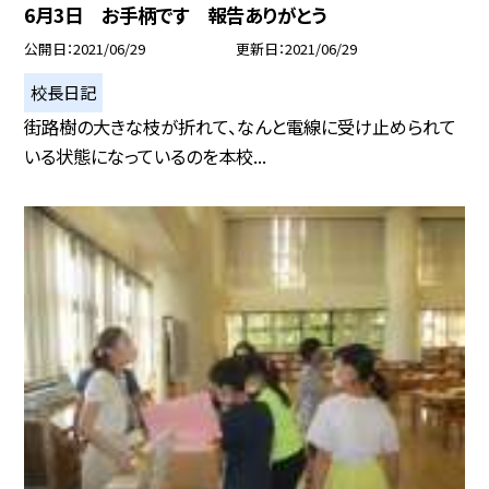
6月3日 お手柄です 報告ありがとう
公開日
2021/06/29
更新日
2021/06/29
校長日記
街路樹の大きな枝が折れて、なんと電線に受け止められて
いる状態になっているのを本校...