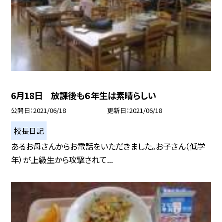
6月18日 放課後も６年生は素晴らしい
公開日
2021/06/18
更新日
2021/06/18
校長日記
あるお母さんからお電話をいただきました。お子さん（低学
年）が上級生から攻撃されて...