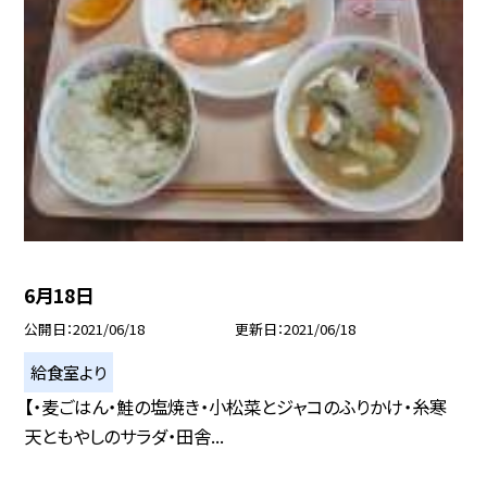
6月18日
公開日
2021/06/18
更新日
2021/06/18
給食室より
【・麦ごはん・鮭の塩焼き・小松菜とジャコのふりかけ・糸寒
天ともやしのサラダ・田舎...