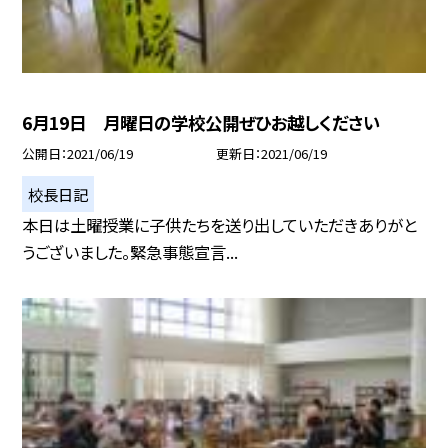
6月19日 月曜日の学校公開ぜひお越しください
公開日
2021/06/19
更新日
2021/06/19
校長日記
本日は土曜授業に子供たちを送り出していただきありがと
うございました。緊急事態宣言...