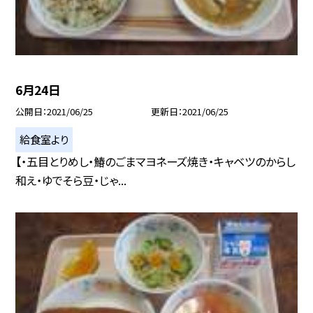
6月24日
公開日
2021/06/25
更新日
2021/06/25
給食室より
【・五目とりめし・鰆のごまマヨネーズ焼き・キャベツのからし
和え・ゆでそら豆・じゃ...