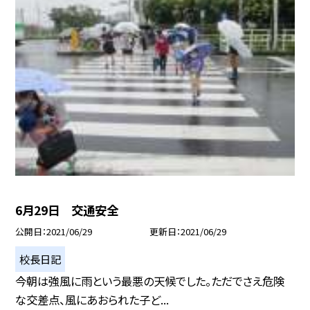
6月29日 交通安全
公開日
2021/06/29
更新日
2021/06/29
校長日記
今朝は強風に雨という最悪の天候でした。ただでさえ危険
な交差点、風にあおられた子ど...