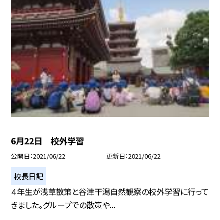
6月22日 校外学習
公開日
2021/06/22
更新日
2021/06/22
校長日記
４年生が浅草散策と谷津干潟自然観察の校外学習に行って
きました。グループでの散策や...