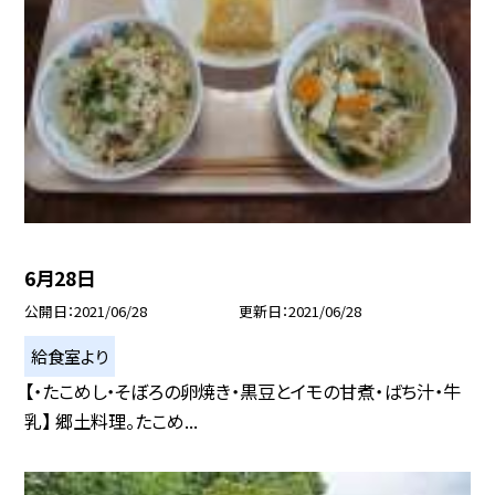
6月28日
公開日
2021/06/28
更新日
2021/06/28
給食室より
【・たこめし・そぼろの卵焼き・黒豆とイモの甘煮・ばち汁・牛
乳】 郷土料理。たこめ...