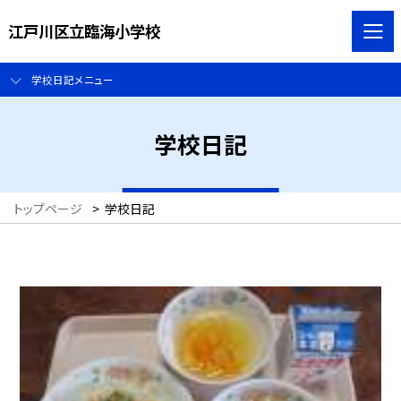
江戸川区立臨海小学校
学校日記メニュー
学校日記
トップページ
>
学校日記