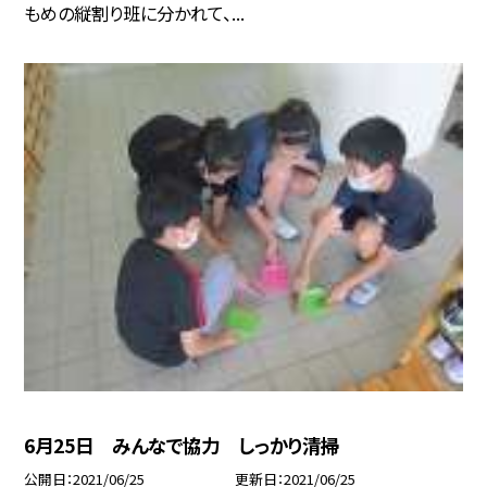
もめの縦割り班に分かれて、...
6月25日 みんなで協力 しっかり清掃
公開日
2021/06/25
更新日
2021/06/25