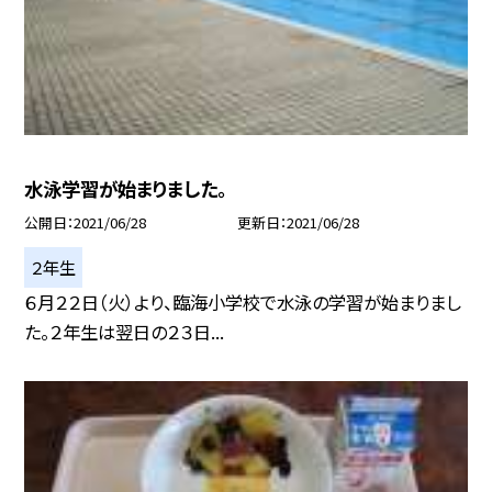
水泳学習が始まりました。
公開日
2021/06/28
更新日
2021/06/28
２年生
６月２２日（火）より、臨海小学校で水泳の学習が始まりまし
た。２年生は翌日の２３日...