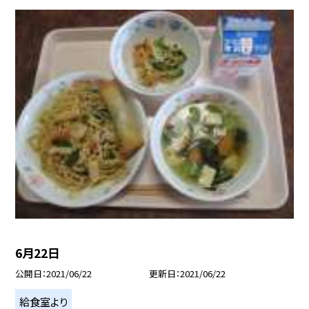
6月22日
公開日
2021/06/22
更新日
2021/06/22
給食室より