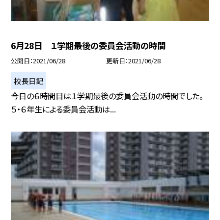
6月28日 １学期最後の委員会活動の時間
公開日
2021/06/28
更新日
2021/06/28
校長日記
今日の６時間目は１学期最後の委員会活動の時間でした。
５・６年生による委員会活動は...