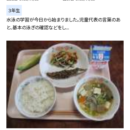
３年生
水泳の学習が今日から始まりました。児童代表の言葉のあ
と、基本の泳ぎの確認などをし...