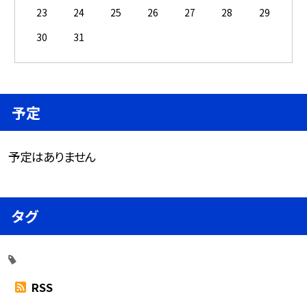
23
24
25
26
27
28
29
30
31
予定
予定はありません
タグ
RSS