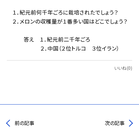
１．紀元前何千年ごろに栽培されたでしょう？
２．メロンの収穫量が１番多い国はどこでしょう？
答え １．紀元前二千年ごろ
２．中国（２位トルコ ３位イラン）
いいね(0)
前の記事
次の記事