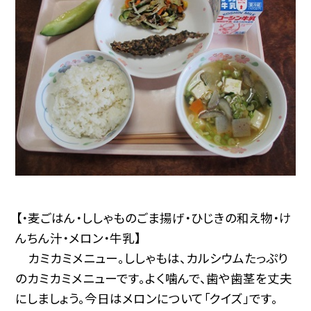
【・麦ごはん・ししゃものごま揚げ・ひじきの和え物・け
んちん汁・メロン・牛乳】
カミカミメニュー。ししゃもは、カルシウムたっぷり
のカミカミメニューです。よく噛んで、歯や歯茎を丈夫
にしましょう。今日はメロンについて「クイズ」です。