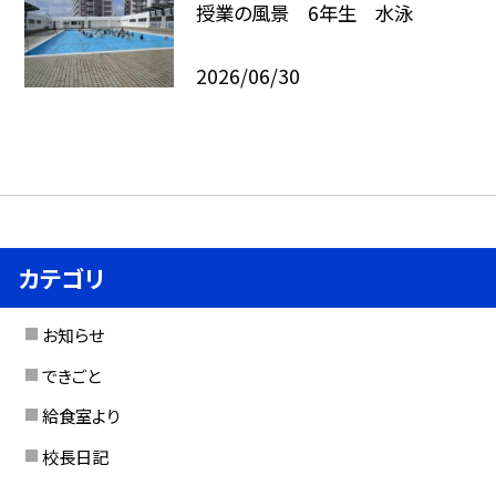
授業の風景 6年生 水泳
2026/06/30
カテゴリ
お知らせ
できごと
給食室より
校長日記