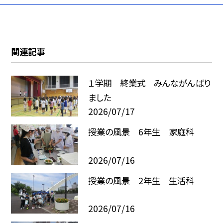
関連記事
１学期 終業式 みんながんばり
ました
2026/07/17
授業の風景 6年生 家庭科
2026/07/16
授業の風景 2年生 生活科
2026/07/16