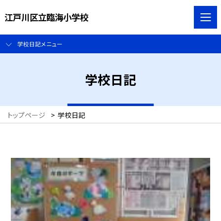
江戸川区立臨海小学校
学校日記メニュー
学校日記
トップページ
>
学校日記