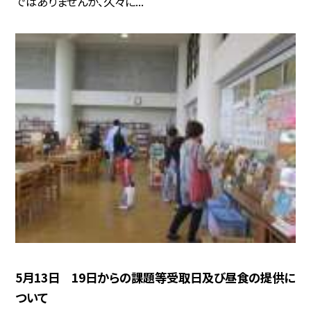
ではありませんが、久々に...
5月13日 19日からの課題等受取日及び昼食の提供に
ついて