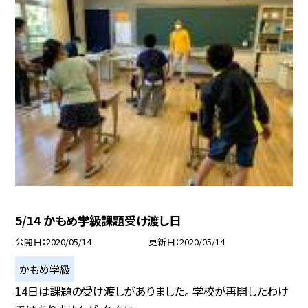
5/14 かもめ学級課題受け渡し日
公開日
2020/05/14
更新日
2020/05/14
かもめ学級
14日は課題の受け渡しがありました。 学校が再開したわけ