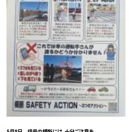
5月8日 信号の横断には、十分ご注意を