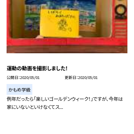
運動の動画を撮影しました！
公開日
2020/05/01
更新日
2020/05/01
かもめ学級
例年だったら「楽しいゴールデンウィーク！」ですが、今年は
家にいないといけなくてス...