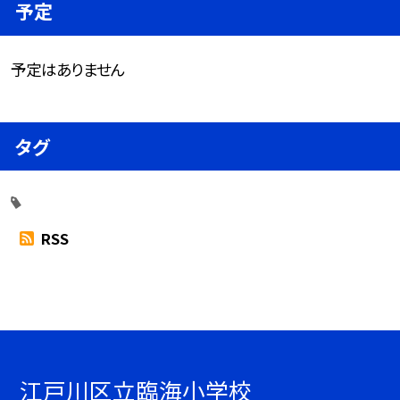
予定
予定はありません
タグ
RSS
江戸川区立臨海小学校