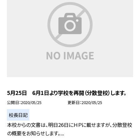
5月25日 6月1日より学校を再開（分散登校）します。
公開日
2020/05/25
更新日
2020/05/25
校長日記
本校からの文書は、明日26日にＨＰに載せますが、分散登校
の概要をお知らせします。...