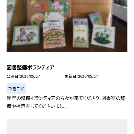
図書整備ボランティア
公開日
2020/05/27
更新日
2020/05/27
できごと
昨年の整備ボランティアの方々が来てくださり、図書室の整
備や掲示をしてくださいまし...