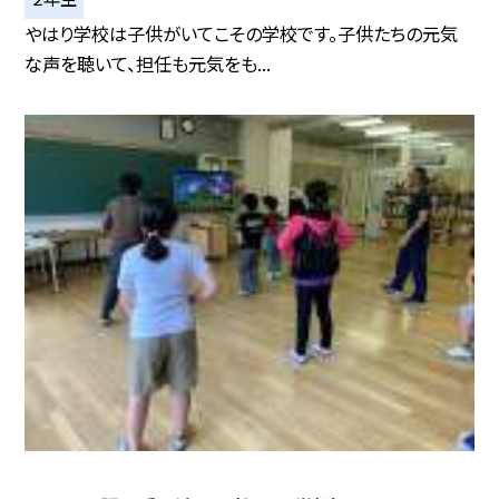
やはり学校は子供がいてこその学校です。子供たちの元気
な声を聴いて、担任も元気をも...