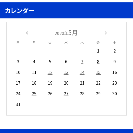
カレンダー
5月
2020年
日
月
火
水
木
金
土
1
2
3
4
5
6
7
8
9
10
11
12
13
14
15
16
17
18
19
20
21
22
23
24
25
26
27
28
29
30
31