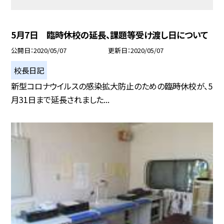
5月7日 臨時休校の延長、課題等受け渡し日について
公開日
2020/05/07
更新日
2020/05/07
校長日記
新型コロナウイルスの感染拡大防止のための臨時休校が、5
月31日まで延長されました...