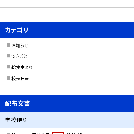
カテゴリ
お知らせ
できごと
給食室より
校長日記
配布文書
学校便り