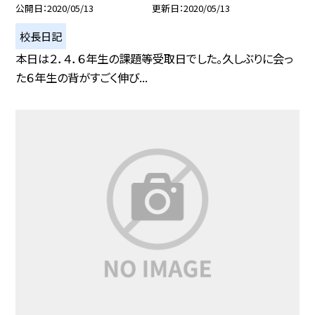
公開日
2020/05/13
更新日
2020/05/13
校長日記
本日は２．４．６年生の課題等受取日でした。久しぶりに会っ
た６年生の背がすごく伸び...