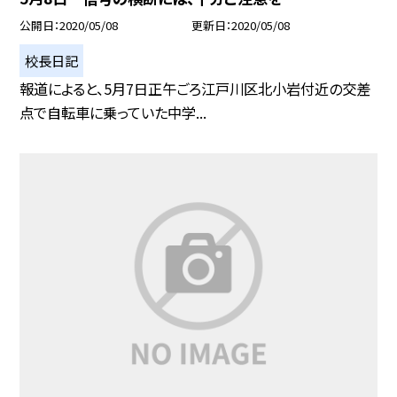
公開日
2020/05/08
更新日
2020/05/08
校長日記
報道によると、5月7日正午ごろ江戸川区北小岩付近の交差
点で自転車に乗っていた中学...