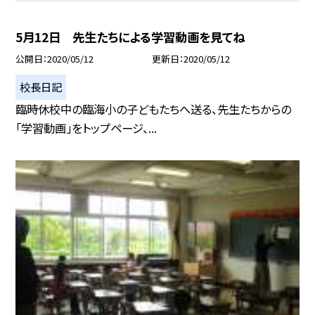
5月12日 先生たちによる学習動画を見てね
公開日
2020/05/12
更新日
2020/05/12
校長日記
臨時休校中の臨海小の子どもたちへ送る、先生たちからの
「学習動画」をトップページ、...