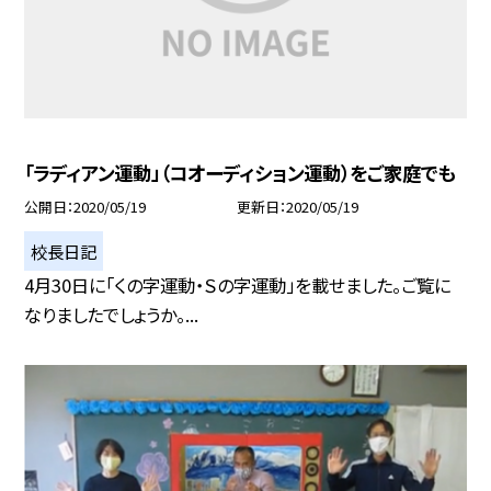
「ラディアン運動」（コオーディション運動）をご家庭でも
公開日
2020/05/19
更新日
2020/05/19
校長日記
4月30日に「くの字運動・Ｓの字運動」を載せました。ご覧に
なりましたでしょうか。...