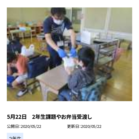
5月22日 2年生課題やお弁当受渡し
公開日
2020/05/22
更新日
2020/05/22
２年生