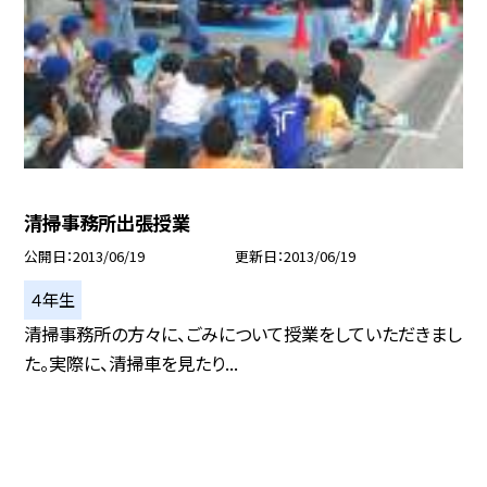
清掃事務所出張授業
公開日
2013/06/19
更新日
2013/06/19
４年生
清掃事務所の方々に、ごみについて授業をしていただきまし
た。実際に、清掃車を見たり...