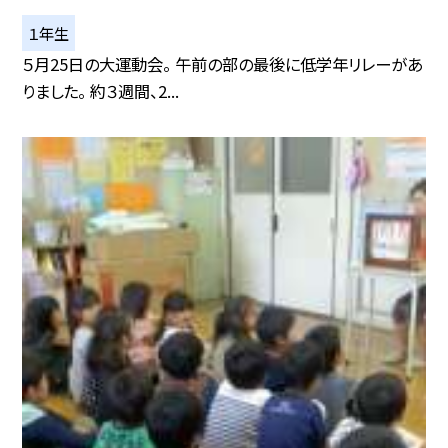
１年生
５月25日の大運動会。 午前の部の最後に低学年リレーがあ
りました。 約３週間、2...