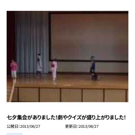
七夕集会がありました！劇やクイズが盛り上がりました！
公開日
2013/06/27
更新日
2013/06/27