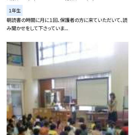
１年生
朝読書の時間に月に１回、保護者の方に来ていただいて、読
み聞かせをして下さっていま...