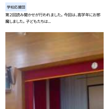
学校応援団
第２回読み聞かせが行われました。 今回は、高学年にお邪
魔しました。 子どもたちは...