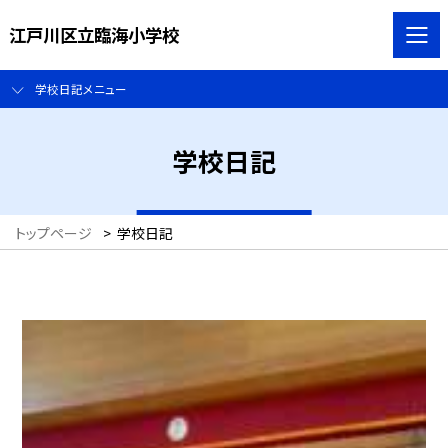
江戸川区立臨海小学校
学校日記メニュー
学校日記
トップページ
>
学校日記