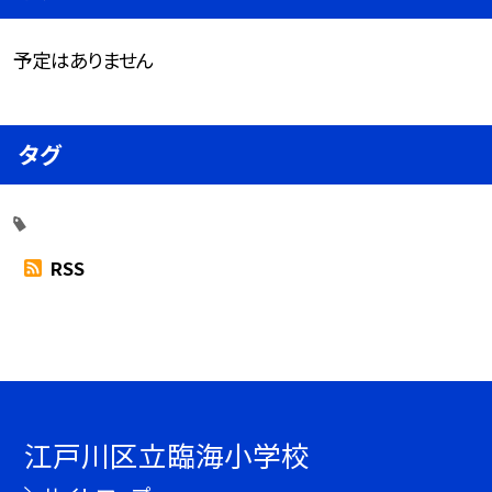
予定はありません
タグ
RSS
江戸川区立臨海小学校