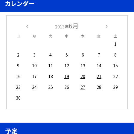
カレンダー
6月
2013年
日
月
火
水
木
金
土
1
2
3
4
5
6
7
8
9
10
11
12
13
14
15
16
17
18
19
20
21
22
23
24
25
26
27
28
29
30
予定