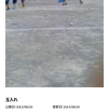
玉入れ
公開日
2013/06/20
更新日
2013/06/20