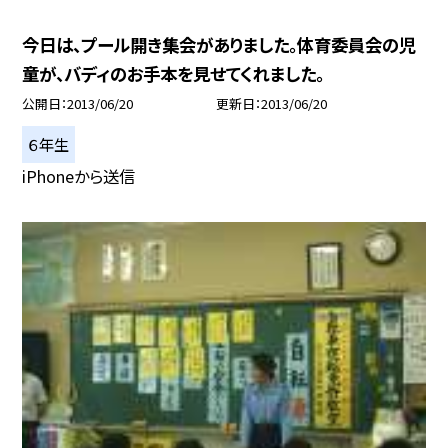
今日は、プール開き集会がありました。体育委員会の児
童が、バディのお手本を見せてくれました。
公開日
2013/06/20
更新日
2013/06/20
６年生
iPhoneから送信