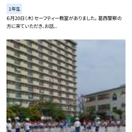
１年生
６月20日（木）セーフティー教室がありました。 葛西警察の
方に来ていただき、お話...