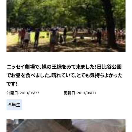
ニッセイ劇場で、裸の王様をみて来ました！日比谷公園
でお昼を食べました。晴れていて、とても気持ちよかった
です！
公開日
2013/06/27
更新日
2013/06/27
６年生