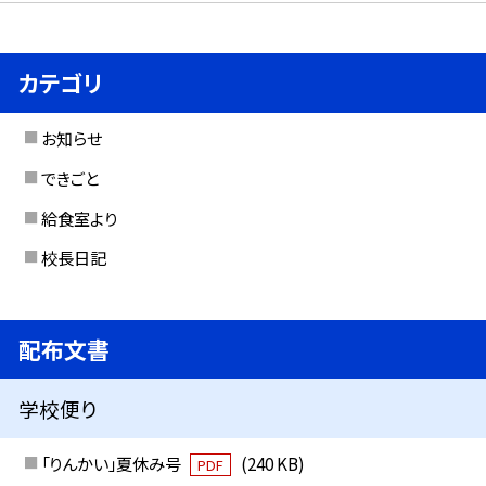
カテゴリ
お知らせ
できごと
給食室より
校長日記
配布文書
学校便り
「りんかい」夏休み号
(240 KB)
PDF