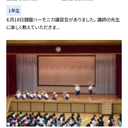
１年生
６月18日鍵盤ハーモニカ講習会がありました。 講師の先生
に楽しく教えていただきま...