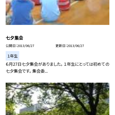
七夕集会
公開日
2013/06/27
更新日
2013/06/27
１年生
６月27日七夕集会がありました。 １年生にとっては初めての
七夕集会です。 集会委...