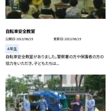
自転車安全教室
公開日
2013/06/19
更新日
2013/06/19
４年生
自転車安全教室がありました。警察署の方や保護者の方の
協力をいただき、子どもたちは...