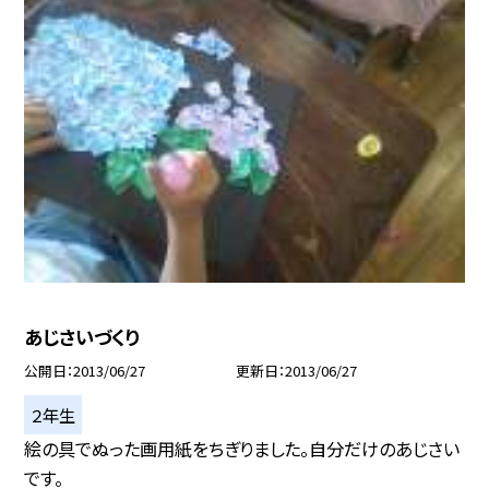
あじさいづくり
公開日
2013/06/27
更新日
2013/06/27
２年生
絵の具でぬった画用紙をちぎりました。自分だけのあじさい
です。