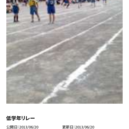
低学年リレー
公開日
2013/06/20
更新日
2013/06/20