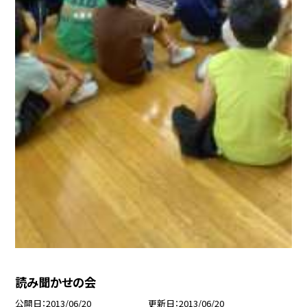
読み聞かせの会
公開日
2013/06/20
更新日
2013/06/20