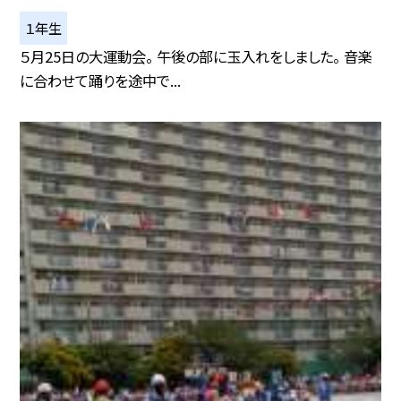
１年生
５月25日の大運動会。 午後の部に玉入れをしました。 音楽
に合わせて踊りを途中で...