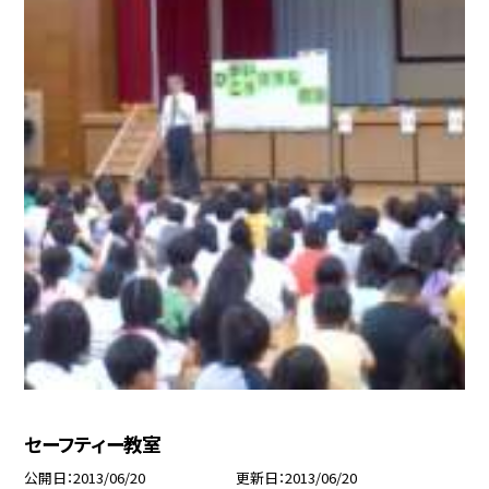
セーフティー教室
公開日
2013/06/20
更新日
2013/06/20