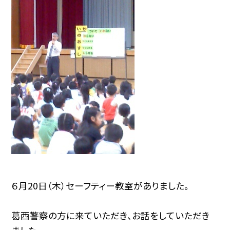
６月20日（木）セーフティー教室がありました。
葛西警察の方に来ていただき、お話をしていただき