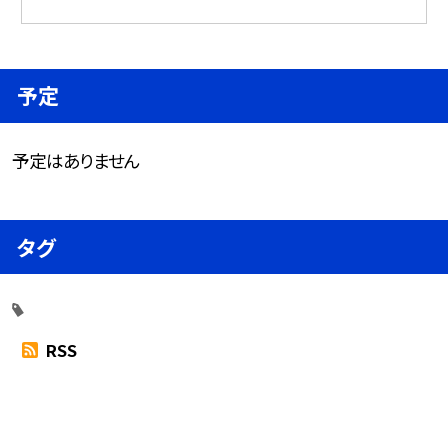
予定
予定はありません
タグ
RSS