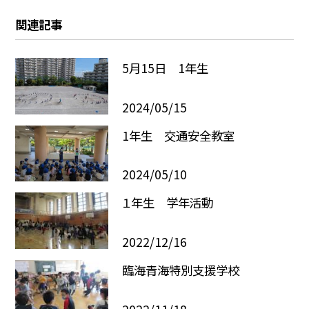
関連記事
5月15日 1年生
2024/05/15
1年生 交通安全教室
2024/05/10
１年生 学年活動
2022/12/16
臨海青海特別支援学校