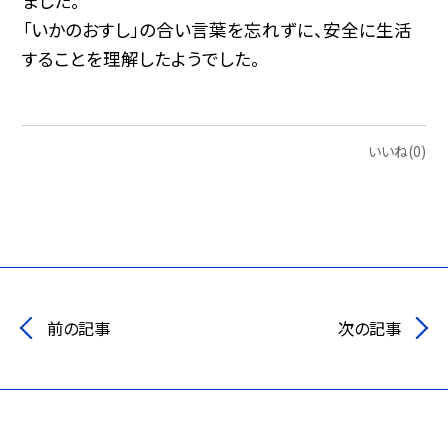
ました。
「いかのおすし」の合い言葉を忘れずに、安全に生活
することを理解したようでした。
いいね(0)
前の記事
次の記事