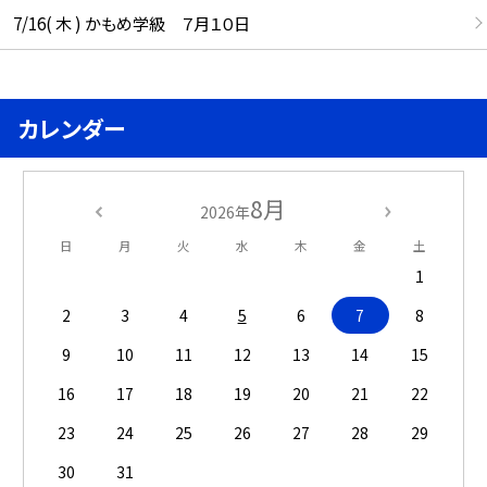
7/16( 木 ) かもめ学級 ７月１０日
カレンダー
8月
2026年
日
月
火
水
木
金
土
1
2
3
4
5
6
7
8
9
10
11
12
13
14
15
16
17
18
19
20
21
22
23
24
25
26
27
28
29
30
31