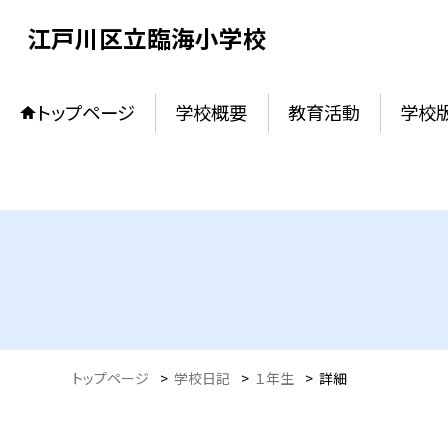
江戸川区立臨海小学校
トップページ
学校概要
教育活動
学校
トップページ
>
学校日記
>
１年生
>
詳細