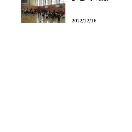
2022/12/16