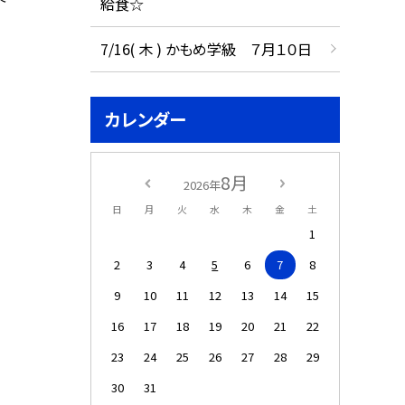
給食☆
7/16( 木 ) かもめ学級 ７月１０日
カレンダー
8月
2026年
日
月
火
水
木
金
土
1
2
3
4
5
6
7
8
9
10
11
12
13
14
15
16
17
18
19
20
21
22
23
24
25
26
27
28
29
30
31