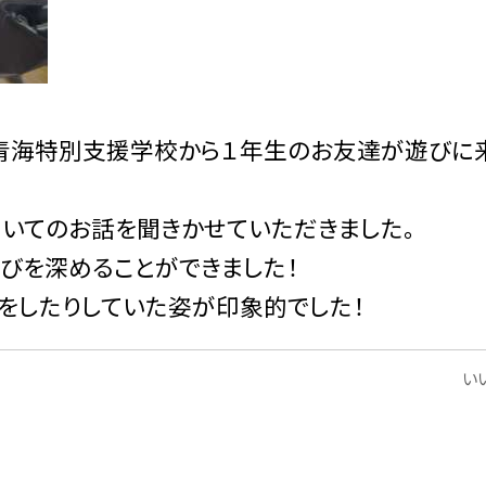
臨海青海特別支援学校から１年生のお友達が遊びに
いてのお話を聞きかせていただきました。
びを深めることができました！
をしたりしていた姿が印象的でした！
いい