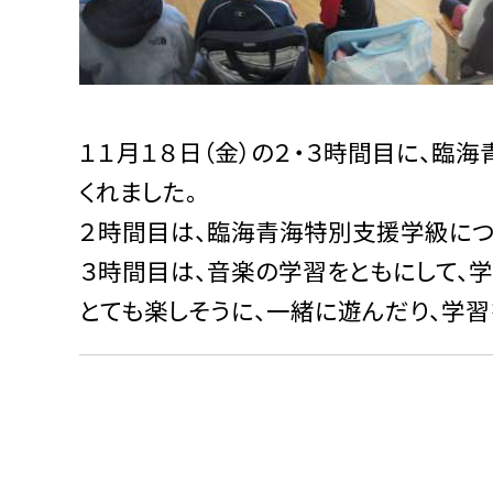
１１月１８日（金）の２・３時間目に、
くれました。
２時間目は、臨海青海特別支援学級につ
３時間目は、音楽の学習をともにして、学
とても楽しそうに、一緒に遊んだり、学習