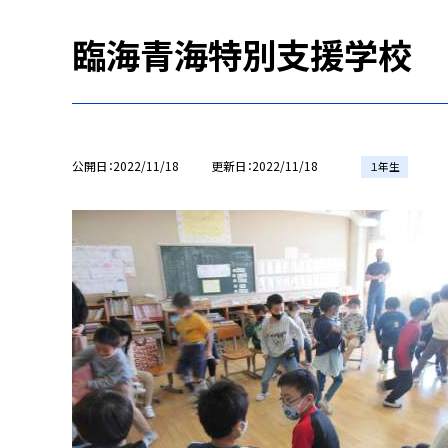
臨海青海特別支援学校
公開日
2022/11/18
更新日
2022/11/18
１年生