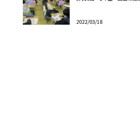
2022/03/18