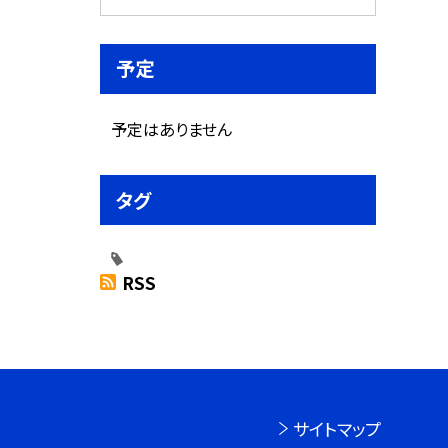
予定
予定はありません
タグ
RSS
サイトマップ