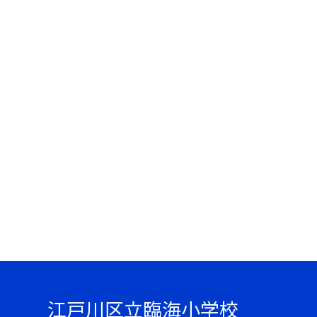
江戸川区立臨海小学校