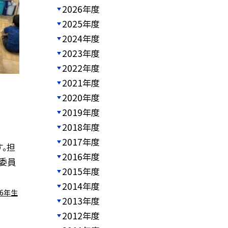
2026年度
2025年度
2024年度
2023年度
2022年度
2021年度
2020年度
2019年度
2018年度
2017年度
。担
2016年度
委員
2015年度
2014年度
6年生
2013年度
2012年度