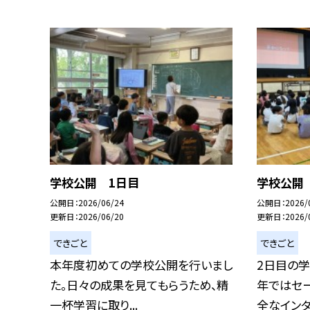
学校公開 1日目
学校公開
公開日
2026/06/24
公開日
2026/
更新日
2026/06/20
更新日
2026/
できごと
できごと
本年度初めての学校公開を行いまし
2日目の学
た。日々の成果を見てもらうため、精
年ではセ
一杯学習に取り...
全なインター