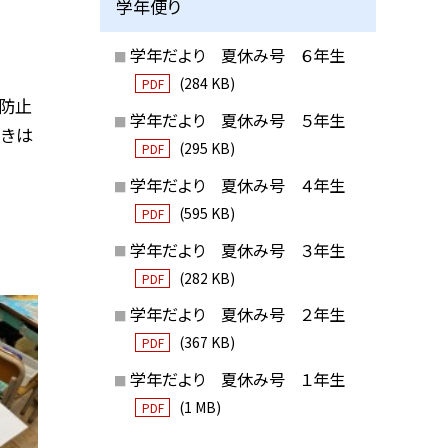
学年便り
学年だより 夏休み号 ６年生
(284 KB)
PDF
防止
学年だより 夏休み号 ５年生
引きは
(295 KB)
PDF
学年だより 夏休み号 ４年生
(595 KB)
PDF
学年だより 夏休み号 ３年生
(282 KB)
PDF
学年だより 夏休み号 ２年生
(367 KB)
PDF
学年だより 夏休み号 １年生
(1 MB)
PDF