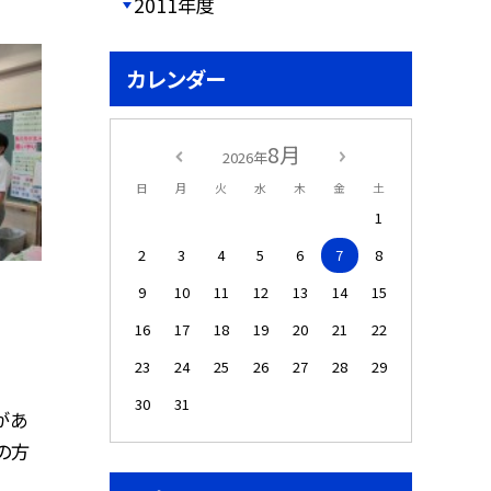
2011年度
カレンダー
8月
2026年
日
月
火
水
木
金
土
1
2
3
4
5
6
7
8
9
10
11
12
13
14
15
16
17
18
19
20
21
22
23
24
25
26
27
28
29
30
31
があ
の方