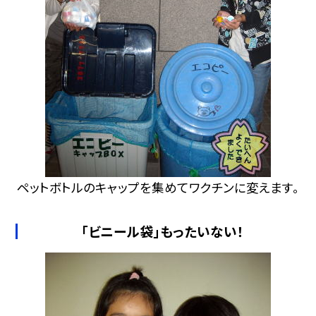
ペットボトルのキャップを集めてワクチンに変えます。
「ビニール袋」もったいない！