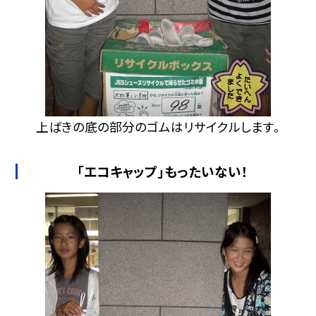
上ばきの底の部分のゴムはリサイクルします。
「エコキャップ」もったいない！