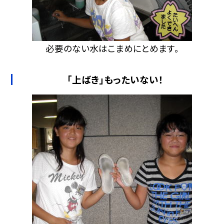
必要のない水はこまめにとめます。
「上ばき」もったいない！