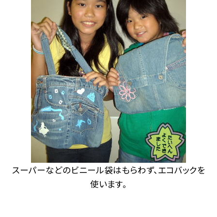
スーパーなどのビニール袋はもらわず、エコバックを
使います。