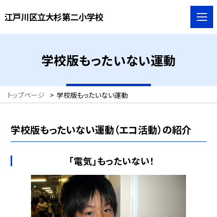
江戸川区立大杉第二小学校
学校版もったいない運動
トップページ
>
学校版もったいない運動
学校版もったいない運動（エコ活動）の紹介
「電気」もったいない！