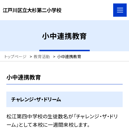
江戸川区立大杉第二小学校
小中連携教育
トップページ
>
教育活動
>
小中連携教育
小中連携教育
チャレンジ・ザ・ドリーム
松江第四中学校の生徒数名が「チャレンジ・ザ・ドリ
ーム」として本校に一週間来校します。