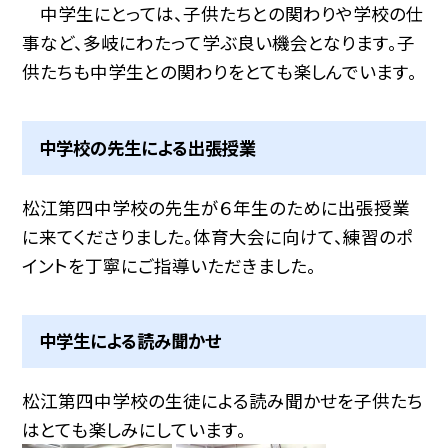
中学生にとっては、子供たちとの関わりや学校の仕
事など、多岐にわたって学ぶ良い機会となります。子
供たちも中学生との関わりをとても楽しんでいます。
中学校の先生による出張授業
松江第四中学校の先生が６年生のために出張授業
に来てくださりました。体育大会に向けて、練習のポ
イントを丁寧にご指導いただきました。
中学生による読み聞かせ
松江第四中学校の生徒による読み聞かせを子供たち
はとても楽しみにしています。