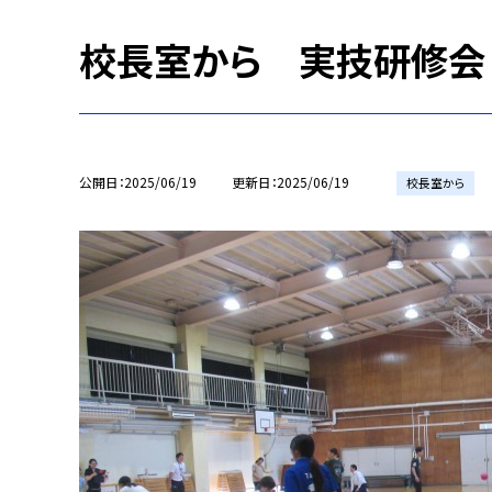
校長室から 実技研修会
公開日
2025/06/19
更新日
2025/06/19
校長室から