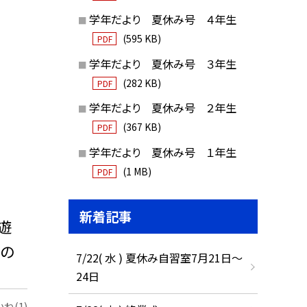
学年だより 夏休み号 ４年生
(595 KB)
PDF
学年だより 夏休み号 ３年生
(282 KB)
PDF
学年だより 夏休み号 ２年生
(367 KB)
PDF
学年だより 夏休み号 １年生
(1 MB)
PDF
新着記事
遊
るの
7/22( 水 ) 夏休み自習室7月21日〜
24日
ね(1)