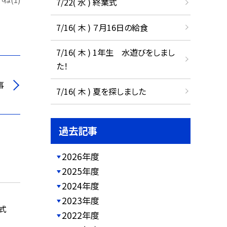
7/22( 水 ) 終業式
7/16( 木 ) ７月16日の給食
7/16( 木 ) 1年生 水遊びをしまし
た！
事
7/16( 木 ) 夏を探しました
過去記事
2026年度
2025年度
2024年度
2023年度
式
2022年度