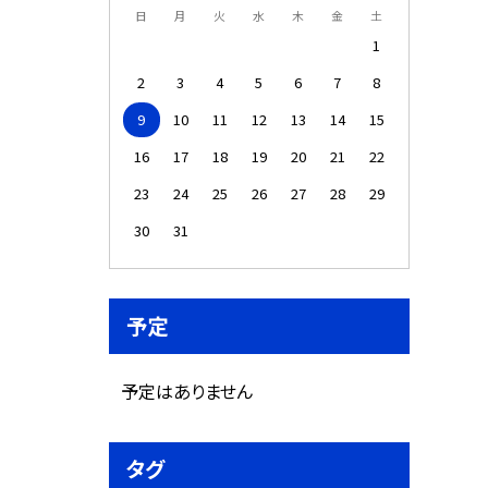
日
月
火
水
木
金
土
1
2
3
4
5
6
7
8
9
10
11
12
13
14
15
16
17
18
19
20
21
22
23
24
25
26
27
28
29
30
31
予定
予定はありません
タグ