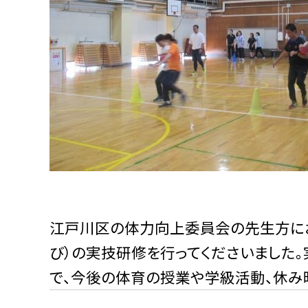
江戸川区の体力向上委員会の先生方にお
び）の実技研修を行ってくださいました。
で、今後の体育の授業や学級活動、休み