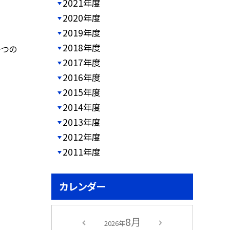
2021年度
2020年度
2019年度
2018年度
一つの
2017年度
2016年度
2015年度
2014年度
2013年度
2012年度
2011年度
カレンダー
8月
2026年