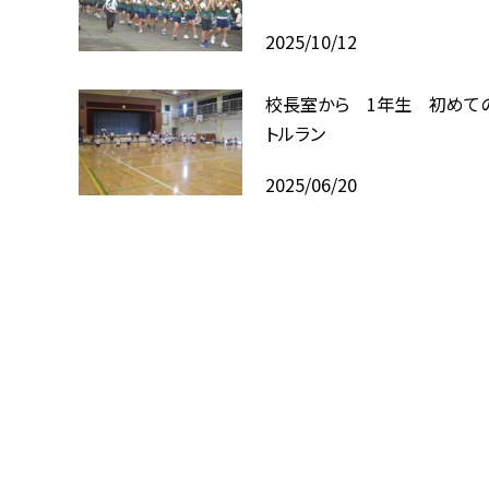
2025/10/12
校長室から 1年生 初めて
トルラン
2025/06/20