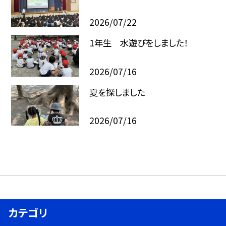
2026/07/22
1年生 水遊びをしました！
2026/07/16
夏を探しました
2026/07/16
カテゴリ