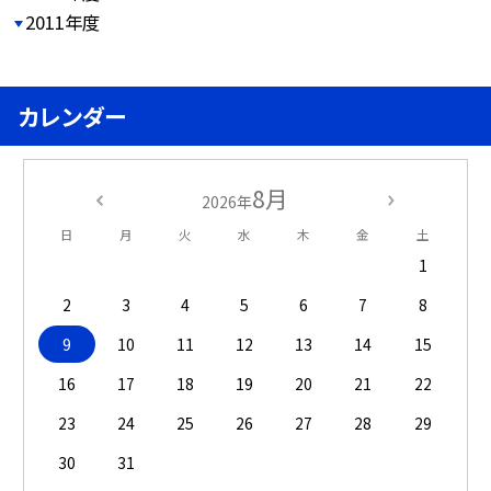
2011年度
カレンダー
8月
2026年
日
月
火
水
木
金
土
1
2
3
4
5
6
7
8
9
10
11
12
13
14
15
16
17
18
19
20
21
22
23
24
25
26
27
28
29
30
31