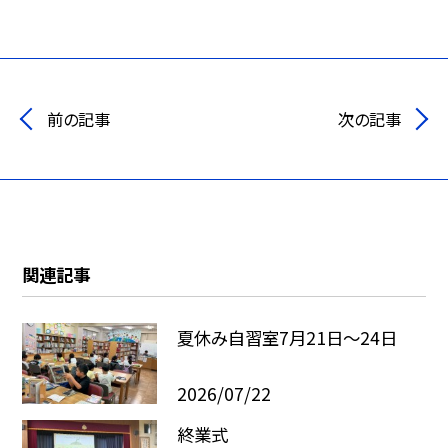
前の記事
次の記事
関連記事
夏休み自習室7月21日〜24日
2026/07/22
終業式