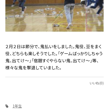
２月２日は節分で、鬼払いをしました。鬼役、豆をまく
役、どちらも楽しそうでした。「ゲームばっかりしちゃう
鬼、出てけ〜」「宿題すぐやらない鬼、出てけ〜」等、
様々な鬼を撃退していました。
いいね(0)
1年生