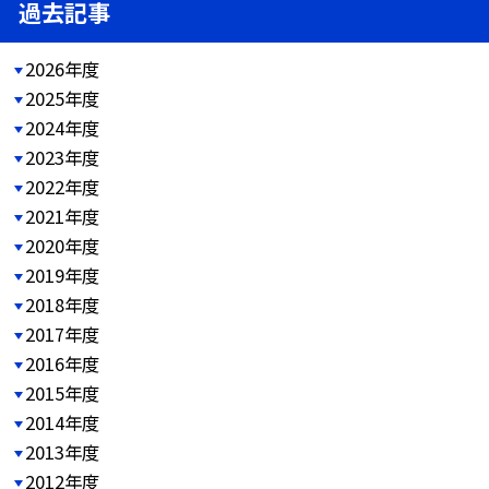
過去記事
2026年度
2025年度
2024年度
2023年度
2022年度
2021年度
2020年度
2019年度
2018年度
2017年度
2016年度
2015年度
2014年度
2013年度
2012年度