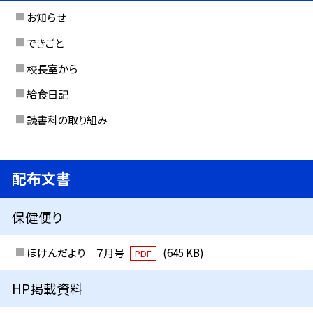
お知らせ
できごと
校長室から
給食日記
読書科の取り組み
配布文書
保健便り
ほけんだより ７月号
(645 KB)
PDF
HP掲載資料