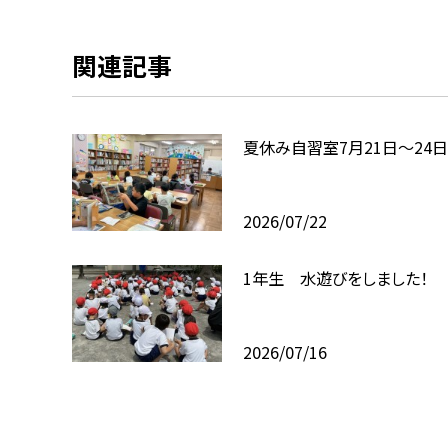
関連記事
夏休み自習室7月21日〜24日
2026/07/22
1年生 水遊びをしました！
2026/07/16