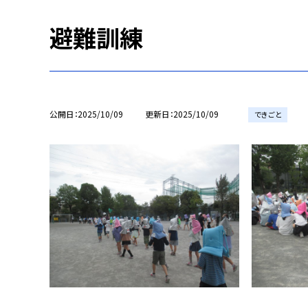
避難訓練
公開日
2025/10/09
更新日
2025/10/09
できごと