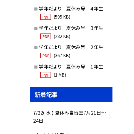
学年だより 夏休み号 ４年生
(595 KB)
PDF
学年だより 夏休み号 ３年生
(282 KB)
PDF
学年だより 夏休み号 ２年生
(367 KB)
PDF
学年だより 夏休み号 １年生
(1 MB)
PDF
新着記事
7/22( 水 ) 夏休み自習室7月21日〜
24日