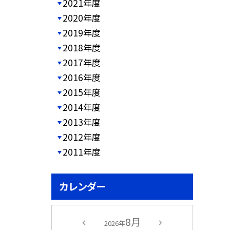
2021年度
2020年度
2019年度
2018年度
2017年度
2016年度
2015年度
2014年度
2013年度
2012年度
2011年度
カレンダー
8月
2026年