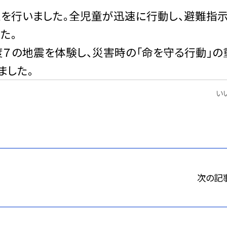
を行いました。全児童が迅速に行動し、避難指
た。
７の地震を体験し、災害時の「命を守る行動」の
ました。
いい
次の記