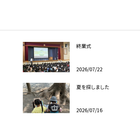
終業式
2026/07/22
夏を探しました
2026/07/16