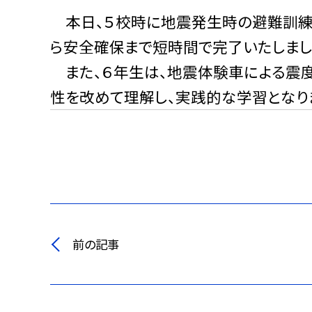
本日、５校時に地震発生時の避難訓練
ら安全確保まで短時間で完了いたしまし
また、６年生は、地震体験車による震度
性を改めて理解し、実践的な学習となり
前の記事