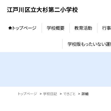
江戸川区立大杉第二小学校
トップページ
学校概要
教育活動
行事
学校版もったいない運
トップページ
>
学校日記
>
できごと
>
詳細