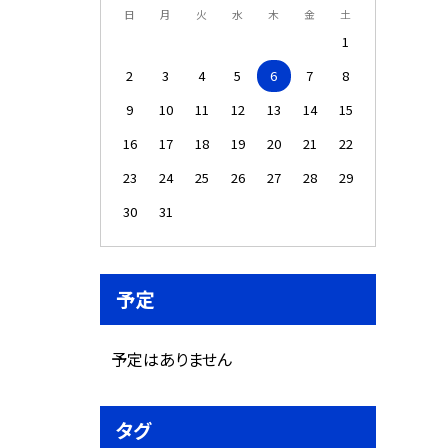
日
月
火
水
木
金
土
1
2
3
4
5
6
7
8
9
10
11
12
13
14
15
16
17
18
19
20
21
22
23
24
25
26
27
28
29
30
31
予定
予定はありません
タグ