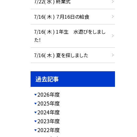
7/22( 水 ) 終業式
7/16( 木 ) ７月16日の給食
7/16( 木 ) 1年生 水遊びをしまし
た！
7/16( 木 ) 夏を探しました
過去記事
2026年度
2025年度
2024年度
2023年度
2022年度