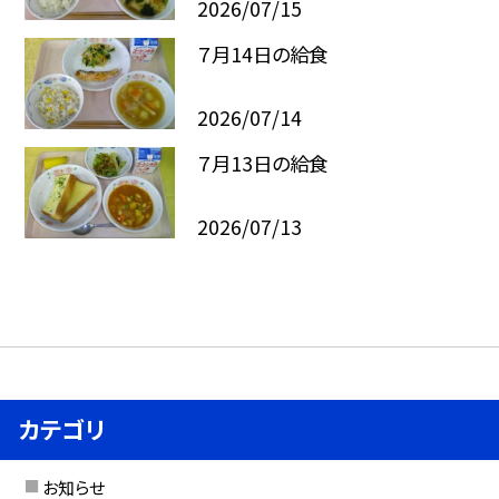
2026/07/15
７月14日の給食
2026/07/14
７月13日の給食
2026/07/13
カテゴリ
お知らせ