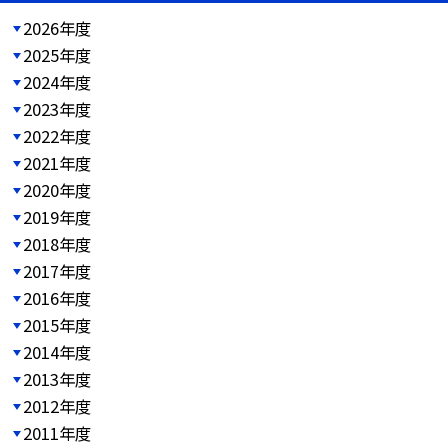
2026年度
2025年度
2024年度
2023年度
2022年度
2021年度
2020年度
2019年度
2018年度
2017年度
2016年度
2015年度
2014年度
2013年度
2012年度
2011年度