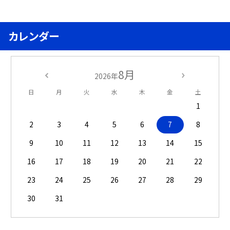
カレンダー
8月
2026年
日
月
火
水
木
金
土
1
2
3
4
5
6
7
8
9
10
11
12
13
14
15
16
17
18
19
20
21
22
23
24
25
26
27
28
29
30
31