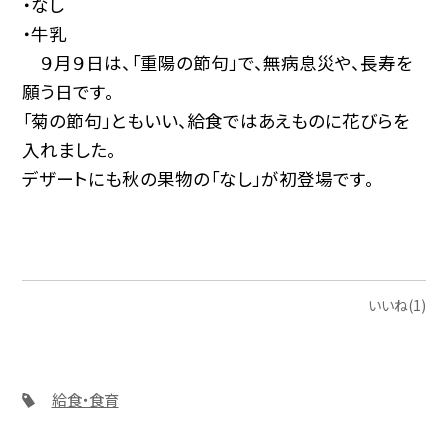
・なし
・牛乳
９月９日は、「重陽の節句」で、無病息災や、長寿を
願う日です。
「菊の節句」ともいい、給食ではあえものに花びらを
入れました。
デザートにも秋の果物の「なし」が初登場です。
いいね(1)
給食・食育