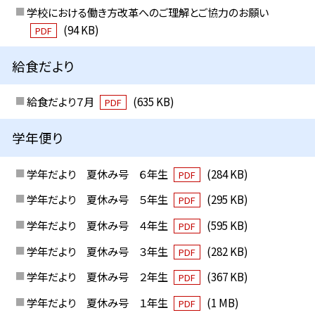
学校における働き方改革へのご理解とご協力のお願い
(94 KB)
PDF
給食だより
給食だより７月
(635 KB)
PDF
学年便り
学年だより 夏休み号 ６年生
(284 KB)
PDF
学年だより 夏休み号 ５年生
(295 KB)
PDF
学年だより 夏休み号 ４年生
(595 KB)
PDF
学年だより 夏休み号 ３年生
(282 KB)
PDF
学年だより 夏休み号 ２年生
(367 KB)
PDF
学年だより 夏休み号 １年生
(1 MB)
PDF