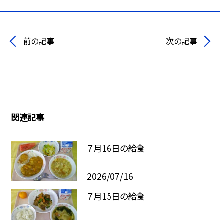
前の記事
次の記事
関連記事
７月16日の給食
2026/07/16
７月15日の給食