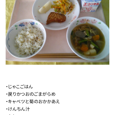
・じゃこごはん
・戻りかつおのごまがらめ
・キャベツと菊のおかかあえ
・けんちん汁