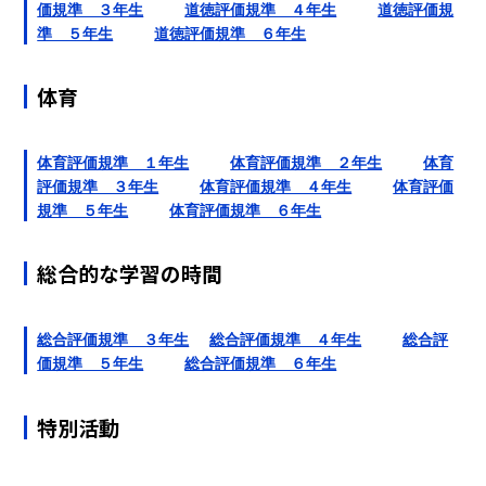
価規準 ３年生
道徳評価規準 ４年生
道徳評価規
準 ５年生
道徳評価規準 ６年生
体育
体育評価規準 １年生
体育評価規準 ２年生
体育
評価規準 ３年生
体育評価規準 ４年生
体育評価
規準 ５年生
体育評価規準 ６年生
総合的な学習の時間
総合評価規準 ３年生
総合評価規準 ４年生
総合評
価規準 ５年生
総合評価規準 ６年生
特別活動