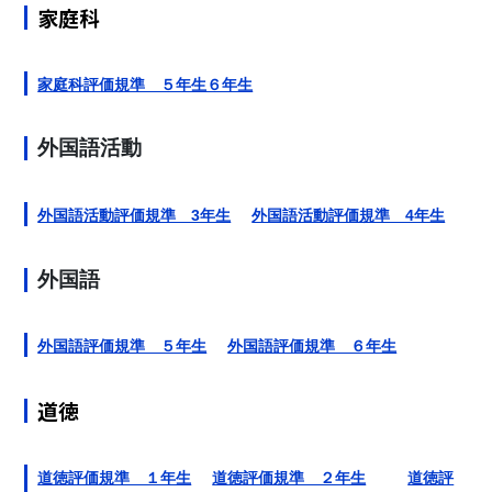
家庭科
家庭科評価規準 ５年生６年生
外国語活動
外国語活動評価規準 3年生
外国語活動評価規準 4年生
外国語
外国語評価規準 ５年生
外国語評価規準 ６年生
道徳
道徳評価規準 １年生
道徳評価規準 ２年生
道徳評