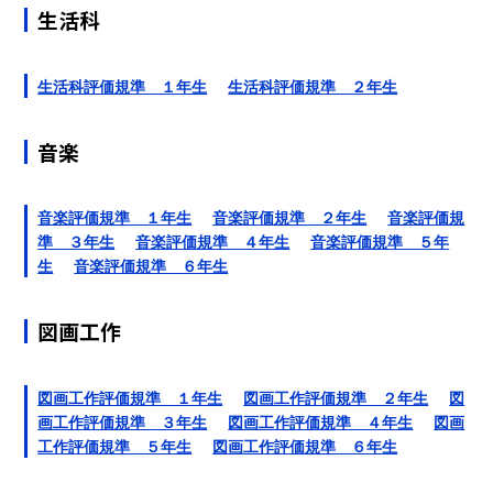
生活科
生活科評価規準 １年生
生活科評価規準 ２年生
音楽
音楽評価規準 １年生
音楽評価規準 ２年生
音楽評価規
準 ３年生
音楽評価規準 ４年生
音楽評価規準 ５年
生
音楽評価規準 ６年生
図画工作
図画工作評価規準 １年生
図画工作評価規準 ２年生
図
画工作評価規準 ３年生
図画工作評価規準 ４年生
図画
工作評価規準 ５年生
図画工作評価規準 ６年生