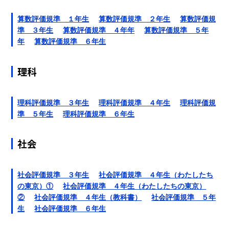
算数評価規準 １年生
算数評価規準 ２年生
算数評価規
準 ３年生
算数評価規準 ４年年
算数評価規準 ５年
年
算数評価規準 ６年生
理科
理科評価規準 ３年生
理科評価規準 ４年生
理科評価規
準 ５年生
理科評価規準 ６年生
社会
社会評価規準 ３年生
社会評価規準 ４年生（わたしたち
の東京）①
社会評価規準 ４年生（わたしたちの東京）
②
社会評価規準 ４年生（教科書）
社会評価規準 ５年
生
社会評価規準 ６年生