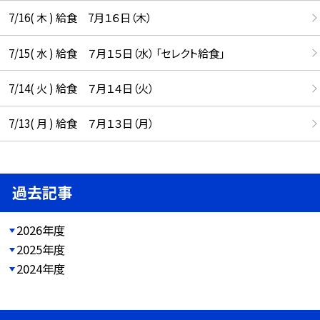
7/16( 木 ) 給食 7月１６日（木）
7/15( 水 ) 給食 ７月１５日（水） 「セレクト給食」
7/14( 火 ) 給食 ７月１４日（火）
7/13( 月 ) 給食 ７月１３日（月）
過去記事
2026年度
2025年度
2024年度