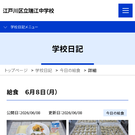
江戸川区立瑞江中学校
学校日記メニュー
学校日記
トップページ
>
学校日記
>
今日の給食
>
詳細
給食 ６月８日（月）
公開日
2026/06/08
更新日
2026/06/08
今日の給食