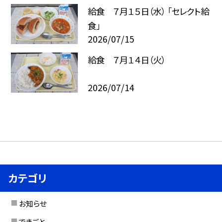
給食 ７月１５日（水） 「セレクト給
食」
2026/07/15
給食 ７月１４日（火）
2026/07/14
カテゴリ
お知らせ
できごと