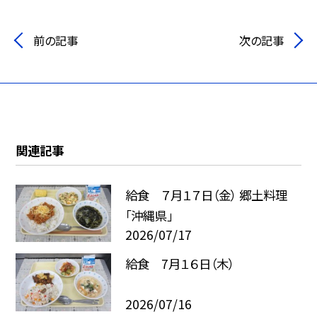
前の記事
次の記事
関連記事
給食 ７月１７日（金） 郷土料理
「沖縄県」
2026/07/17
給食 7月１６日（木）
2026/07/16