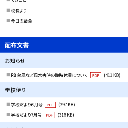
校長より
今日の給食
配布文書
お知らせ
R8 台風など風水害時の臨時休業について
(411 KB)
PDF
学校便り
学校だより６月号
(297 KB)
PDF
学校だより7月号
(316 KB)
PDF