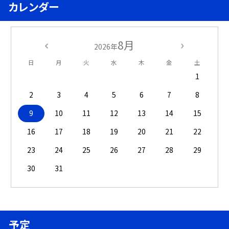
カレンダー
8月
2026年
日
月
火
水
木
金
土
1
2
3
4
5
6
7
8
9
10
11
12
13
14
15
16
17
18
19
20
21
22
23
24
25
26
27
28
29
30
31
予定