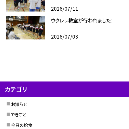
2026/07/11
ウクレレ教室が行われました！
2026/07/03
カテゴリ
お知らせ
できごと
今日の給食