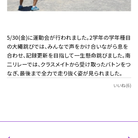
5/30(金)に運動会が行われました。2学年の学年種目
の大繩跳びでは、みんなで声をかけ合いながら息を
合わせ、記録更新を目指して一生懸命跳びました。南
二リレーでは、クラスメイトから受け取ったバトンをつ
なぎ、最後まで全力で走り抜く姿が見られました。
いいね(6)