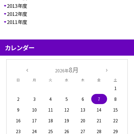
2013年度
2012年度
2011年度
カレンダー
8月
2026年
日
月
火
水
木
金
土
1
2
3
4
5
6
7
8
9
10
11
12
13
14
15
16
17
18
19
20
21
22
23
24
25
26
27
28
29