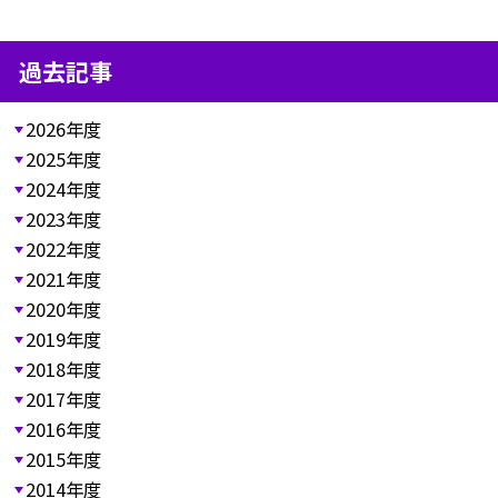
過去記事
2026年度
2025年度
2024年度
2023年度
2022年度
2021年度
2020年度
2019年度
2018年度
2017年度
2016年度
2015年度
2014年度