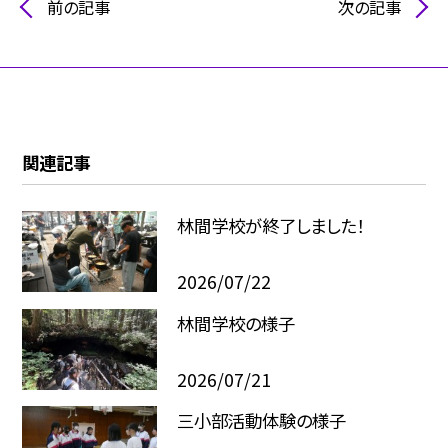
前の記事
次の記事
関連記事
林間学校が終了しました！
2026/07/22
林間学校の様子
2026/07/21
三小部活動体験の様子