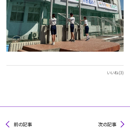
いいね(3)
前の記事
次の記事