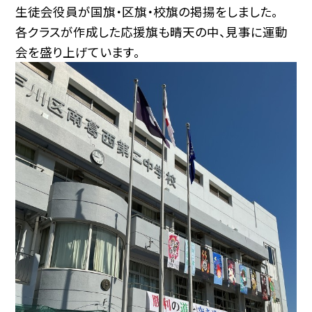
生徒会役員が国旗・区旗・校旗の掲揚をしました。
各クラスが作成した応援旗も晴天の中、見事に運動
会を盛り上げています。