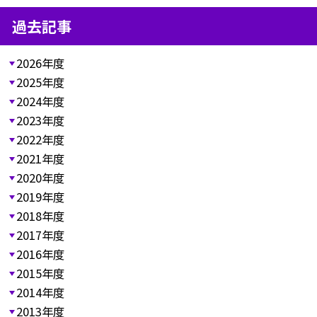
過去記事
2026年度
2025年度
2024年度
2023年度
2022年度
2021年度
2020年度
2019年度
2018年度
2017年度
2016年度
2015年度
2014年度
2013年度