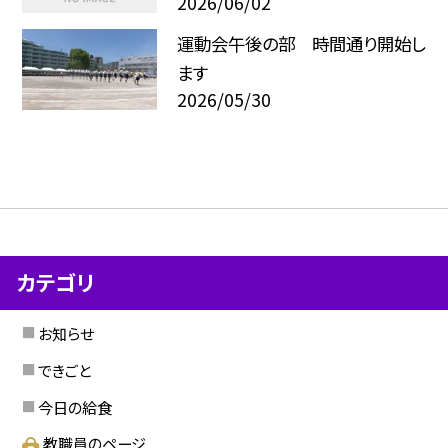
2026/06/02
運動会午後の部 時間通り開始し
ます
2026/05/30
カテゴリ
お知らせ
できごと
今日の給食
教職員のページ