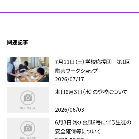
関連記事
7月11日（土）学校応援団 第1回
陶芸ワークショップ
2026/07/17
本日6月3日（水）の登校について
2026/06/03
6月3日（水）台風6号に伴う生徒の
安全確保等について