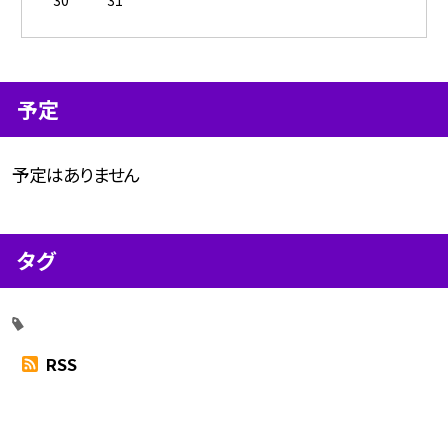
予定
予定はありません
タグ
RSS