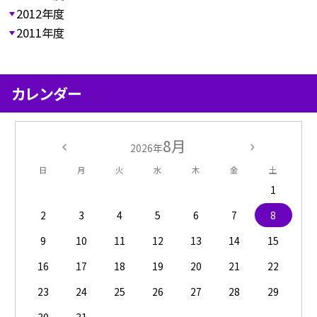
2012年度
2011年度
カレンダー
8月
2026年
日
月
火
水
木
金
土
1
2
3
4
5
6
7
8
9
10
11
12
13
14
15
16
17
18
19
20
21
22
23
24
25
26
27
28
29
30
31