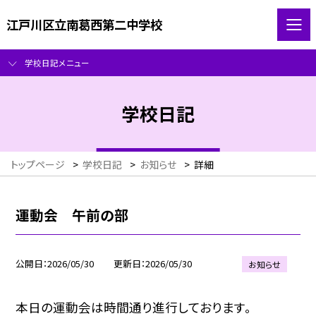
江戸川区立南葛西第二中学校
学校日記メニュー
学校日記
トップページ
>
学校日記
>
お知らせ
>
詳細
運動会 午前の部
公開日
2026/05/30
更新日
2026/05/30
お知らせ
本日の運動会は時間通り進行しております。