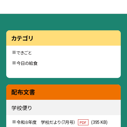
カテゴリ
できごと
今日の給食
配布文書
学校便り
令和８年度 学校だより（7月号）
(395 KB)
PDF