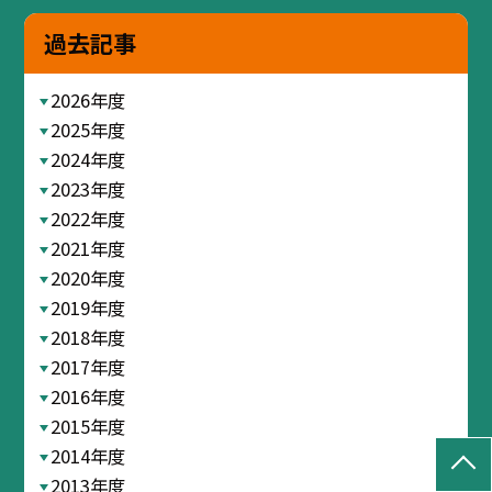
過去記事
2026年度
2025年度
2024年度
2023年度
2022年度
2021年度
2020年度
2019年度
2018年度
2017年度
2016年度
2015年度
2014年度
2013年度