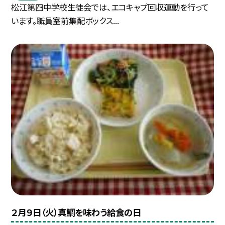
松江第四中学校生徒会では、エコキャプ回収運動を行って
います。職員室前集配ボックス...
２月９日（火）真鯛を味わう給食の日