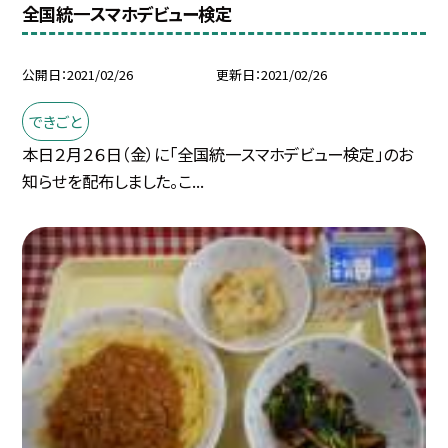
全国統一スマホデビュー検定
公開日
2021/02/26
更新日
2021/02/26
できごと
本日２月２６日（金）に「全国統一スマホデビュー検定」のお
知らせを配布しました。こ...