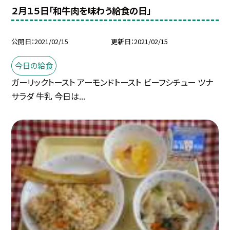
２月１５日「和牛肉を味わう給食の日」
公開日
2021/02/15
更新日
2021/02/15
今日の給食
ガーリックトースト アーモンドトースト ビーフシチュー ツナ
サラダ 牛乳 今日は...