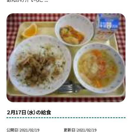
２月17日（水）の給食
公開日
2021/02/19
更新日
2021/02/19