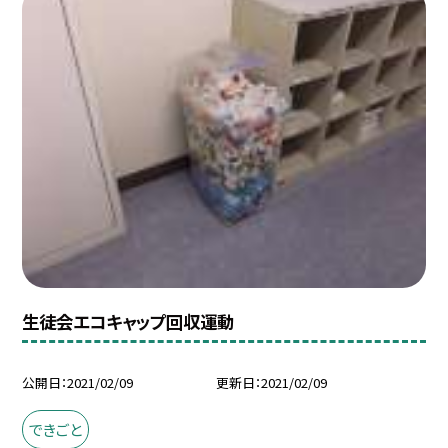
生徒会エコキャップ回収運動
公開日
2021/02/09
更新日
2021/02/09
できごと