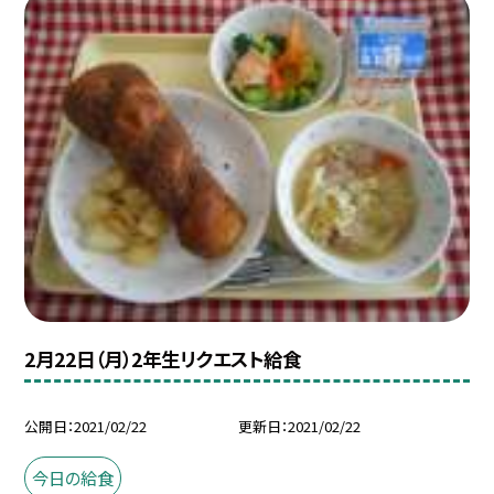
2月22日（月）2年生リクエスト給食
公開日
2021/02/22
更新日
2021/02/22
今日の給食