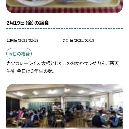
2月19日（金）の給食
公開日
2021/02/19
更新日
2021/02/19
今日の給食
カツカレーライス 大根とじゃこのおかかサラダ りんご寒天
牛乳 今日は３年生の受...