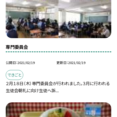
専門委員会
公開日
2021/02/19
更新日
2021/02/19
できごと
２月１８日（木）専門委員会が行われました。３月に行われる
生徒会朝礼に向け生徒へ訴...