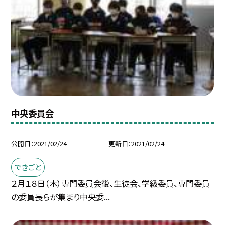
中央委員会
公開日
2021/02/24
更新日
2021/02/24
できごと
２月１８日（木）専門委員会後、生徒会、学級委員、専門委員
の委員長らが集まり中央委...