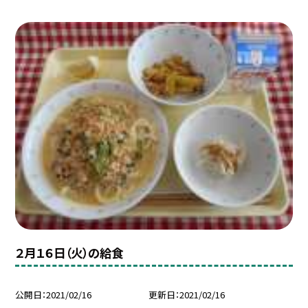
２月１６日（火）の給食
公開日
2021/02/16
更新日
2021/02/16