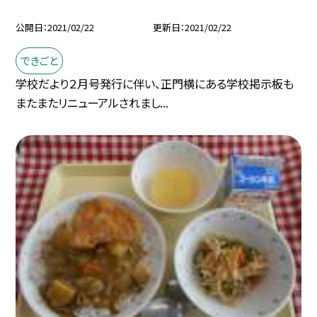
公開日
2021/02/22
更新日
2021/02/22
できごと
学校だより２月号発行に伴い、正門横にある学校掲示板も
またまたリニューアルされまし...