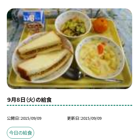
９月８日（火）の給食
公開日
2015/09/09
更新日
2015/09/09
今日の給食