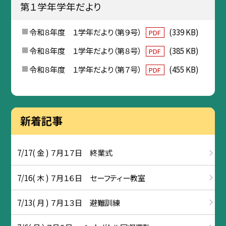
第１学年学年だより
令和８年度 １学年だより（第９号）
(339 KB)
PDF
令和８年度 １学年だより（第８号）
(385 KB)
PDF
令和８年度 １学年だより（第７号）
(455 KB)
PDF
新着記事
7/17( 金 ) ７月１７日 終業式
7/16( 木 ) ７月１６日 セーフティー教室
7/13( 月 ) ７月１３日 避難訓練