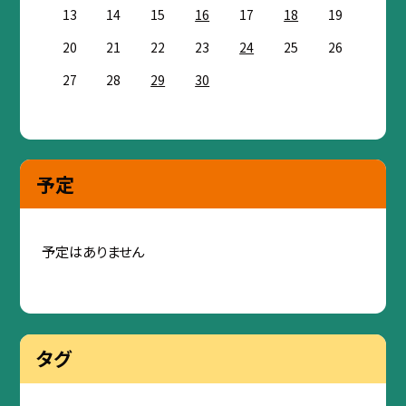
13
14
15
16
17
18
19
20
21
22
23
24
25
26
27
28
29
30
予定
予定はありません
タグ