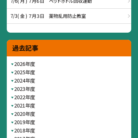
7/6( 月 ) ７月６日 ペットボトル回収運動
7/3( 金 ) ７月３日 薬物乱用防止教室
過去記事
2026年度
2025年度
2024年度
2023年度
2022年度
2021年度
2020年度
2019年度
2018年度