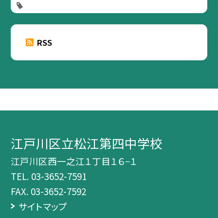
RSS
江戸川区立松江第四中学校
江戸川区西一之江１丁目１６−１
TEL.
03-3652-7591
FAX. 03-3652-7592
サイトマップ