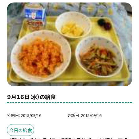
９月１６日（水）の給食
公開日
2015/09/16
更新日
2015/09/16
今日の給食