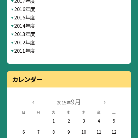
2017年度
2016年度
2015年度
2014年度
2013年度
2012年度
2011年度
カレンダー
9月
2015年
日
月
火
水
木
金
土
1
2
3
4
5
6
7
8
9
10
11
12