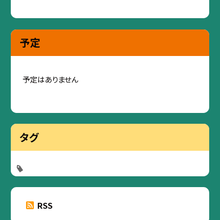
予定
予定はありません
タグ
RSS