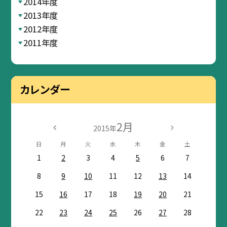
2014年度
2013年度
2012年度
2011年度
カレンダー
2月
2015年
日
月
火
水
木
金
土
1
2
3
4
5
6
7
8
9
10
11
12
13
14
15
16
17
18
19
20
21
22
23
24
25
26
27
28