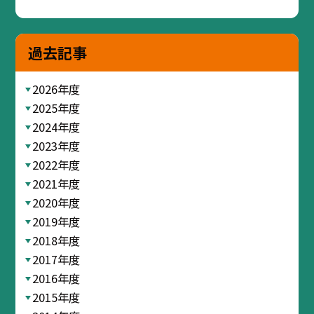
過去記事
2026年度
2025年度
2024年度
2023年度
2022年度
2021年度
2020年度
2019年度
2018年度
2017年度
2016年度
2015年度