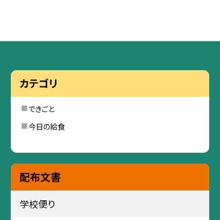
カテゴリ
できごと
今日の給食
配布文書
学校便り