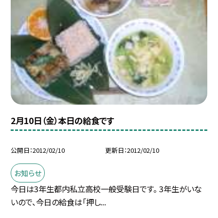
2月10日（金）本日の給食です
公開日
2012/02/10
更新日
2012/02/10
お知らせ
今日は3年生都内私立高校一般受験日です。 3年生がいな
いので、今日の給食は「押し...