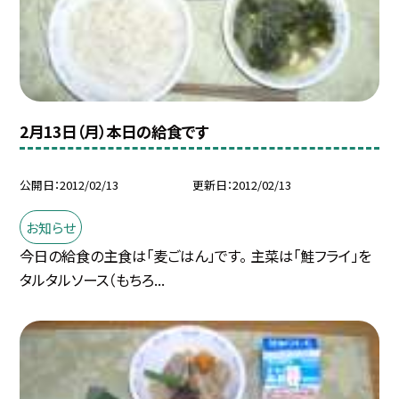
2月13日（月）本日の給食です
公開日
2012/02/13
更新日
2012/02/13
お知らせ
今日の給食の主食は「麦ごはん」です。 主菜は「鮭フライ」を
タルタルソース（もちろ...