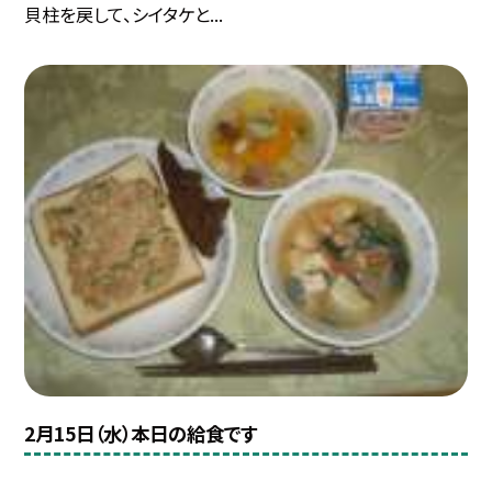
貝柱を戻して、シイタケと...
2月15日（水）本日の給食です