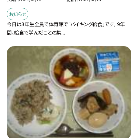
お知らせ
今日は3年生全員で体育館で「バイキング給食」です。 9年
間、給食で学んだことの集...