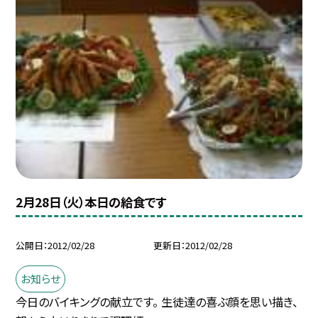
2月28日（火）本日の給食です
公開日
2012/02/28
更新日
2012/02/28
お知らせ
今日のバイキングの献立です。 生徒達の喜ぶ顔を思い描き、