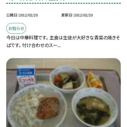
公開日
2012/02/20
更新日
2012/02/20
お知らせ
今日は中華料理です。 主食は生徒が大好きな青菜の焼きそ
ばです。 付け合わせのスー...