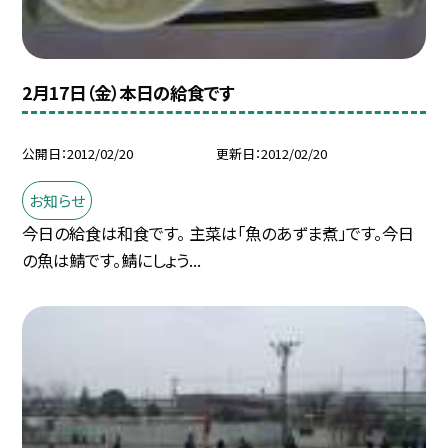
2月17日（金）本日の給食です
公開日
2012/02/20
更新日
2012/02/20
お知らせ
今日の給食は和食です。 主菜は「魚のあずま煮」です。今日
の魚は鯖です。鯖にしょう...