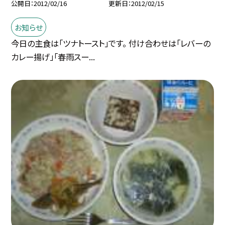
公開日
2012/02/16
更新日
2012/02/15
お知らせ
今日の主食は「ツナトースト」です。 付け合わせは「レバーの
カレー揚げ」「春雨スー...