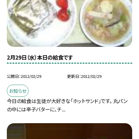
2月29日（水）本日の給食です
公開日
2012/02/29
更新日
2012/02/29
お知らせ
今日の給食は生徒が大好きな「ホットサンド」です。 丸パン
の中には辛子バターに、チ...