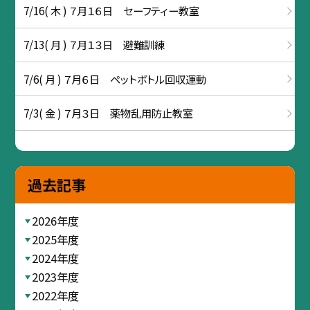
7/16( 木 ) ７月１６日 セーフティー教室
7/13( 月 ) ７月１３日 避難訓練
7/6( 月 ) ７月６日 ペットボトル回収運動
7/3( 金 ) ７月３日 薬物乱用防止教室
過去記事
2026年度
2025年度
2024年度
2023年度
2022年度