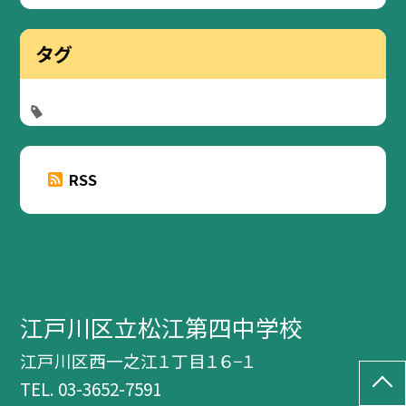
タグ
RSS
江戸川区立松江第四中学校
江戸川区西一之江１丁目１６−１
TEL.
03-3652-7591