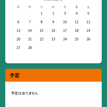
日
月
火
水
木
金
土
1
2
3
4
5
6
7
8
9
10
11
12
13
14
15
16
17
18
19
20
21
22
23
24
25
26
27
28
予定
予定はありません