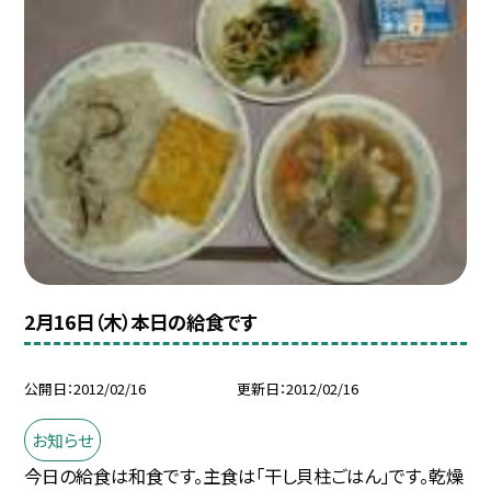
2月16日（木）本日の給食です
公開日
2012/02/16
更新日
2012/02/16
お知らせ
今日の給食は和食です。主食は「干し貝柱ごはん」です。乾燥