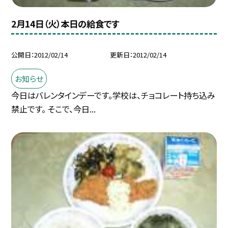
2月14日（火）本日の給食です
公開日
2012/02/14
更新日
2012/02/14
お知らせ
今日はバレンタインデーです。学校は、チョコレート持ち込み
禁止です。 そこで、今日...