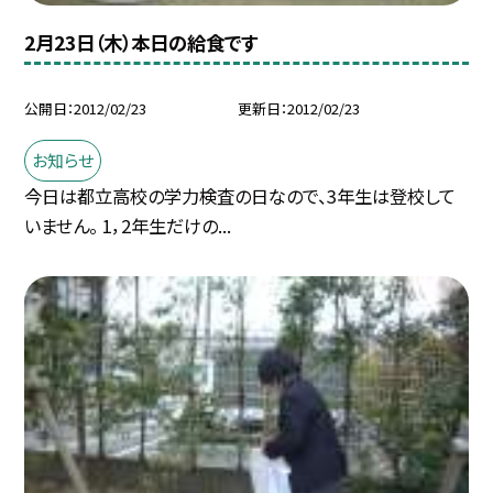
2月23日（木）本日の給食です
公開日
2012/02/23
更新日
2012/02/23
お知らせ
今日は都立高校の学力検査の日なので、3年生は登校して
いません。 1，2年生だけの...