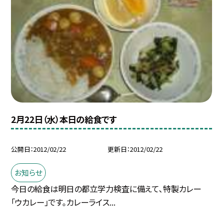
2月22日（水）本日の給食です
公開日
2012/02/22
更新日
2012/02/22
お知らせ
今日の給食は明日の都立学力検査に備えて、特製カレー
「ウカレー」です。カレーライス...