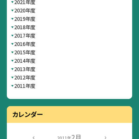
2021年度
2020年度
2019年度
2018年度
2017年度
2016年度
2015年度
2014年度
2013年度
2012年度
2011年度
カレンダー
2月
2011年