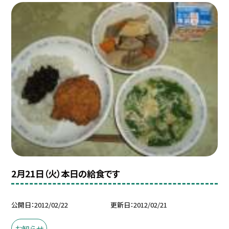
2月21日（火）本日の給食です
公開日
2012/02/22
更新日
2012/02/21
お知らせ