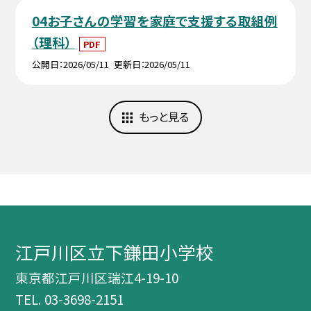
04お子さんの学習を家庭で支援する取組例
（理科）
PDF
公開日
2026/05/11
更新日
2026/05/11
もっと見る
江戸川区立下鎌田小学校
東京都江戸川区瑞江4-19-10
TEL.
03-3698-2151