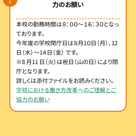
力のお願い
本校の勤務時間は８：００～１６：３０となっ
ております。
今年度の学校閉庁日は８月1０日（月）、12
日（水）～1４日（金） です。
※8 月11 日（火）は祝日（山の日）により閉
庁となります。
詳しくは添付ファイルをお読みください。
学校における働き方改革へのご理解とご
協力のお願い