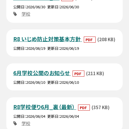
公開日
2026/06/30
更新日
2026/06/30
学校
R8 いじめ防止対策基本方針
(208 KB)
PDF
公開日
2026/06/19
更新日
2026/06/19
6月学校公開のお知らせ
(211 KB)
PDF
公開日
2026/06/10
更新日
2026/06/10
R8学校便り6月_裏（最新）
(357 KB)
PDF
公開日
2026/06/04
更新日
2026/06/04
学校