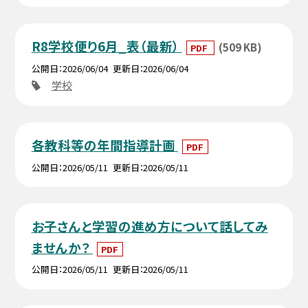
R8学校便り6月_表（最新）
(509 KB)
PDF
公開日
2026/06/04
更新日
2026/06/04
学校
各教科等の年間指導計画
PDF
公開日
2026/05/11
更新日
2026/05/11
お子さんと学習の進め方について話してみ
ませんか？
PDF
公開日
2026/05/11
更新日
2026/05/11