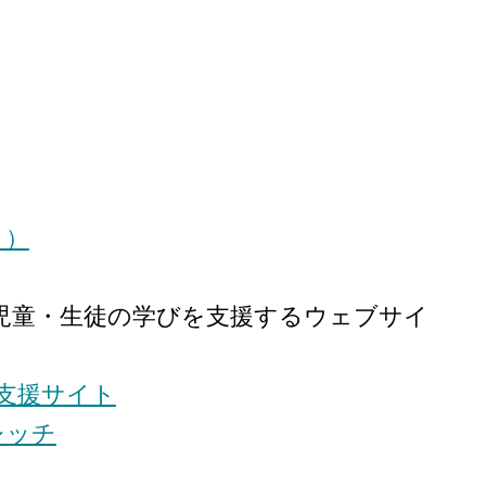
Ｘ）
児童・生徒の学びを支援するウェブサイ
支援サイト
レッチ