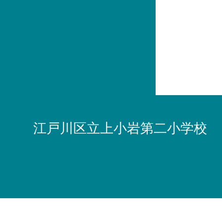
江戸川区立上小岩第二小学校