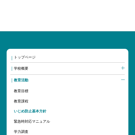
トップページ
学校概要
教育活動
教育目標
教育課程
いじめ防止基本方針
緊急時対応マニュアル
学力調査