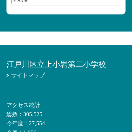
配布文書
江戸川区立上小岩第二小学校
サイトマップ
アクセス統計
総数：
305,525
今年度：
27,554