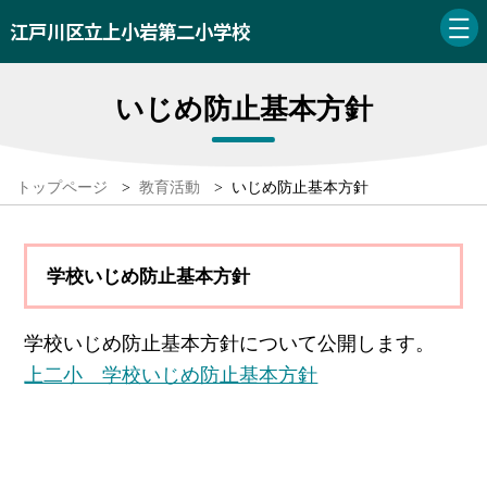
江戸川区立上小岩第二小学校
いじめ防止基本方針
トップページ
>
教育活動
>
いじめ防止基本方針
学校いじめ防止基本方針
学校いじめ防止基本方針について公開します。
上二小 学校いじめ防止基本方針