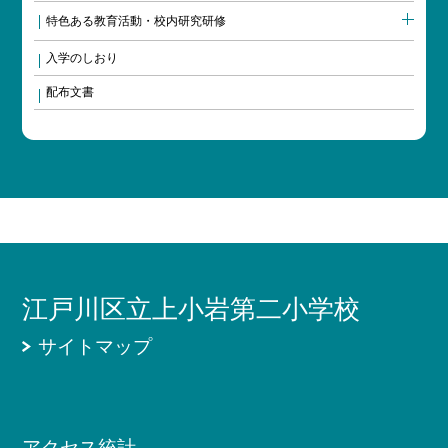
特色ある教育活動・校内研究研修
入学のしおり
配布文書
江戸川区立上小岩第二小学校
サイトマップ
アクセス統計