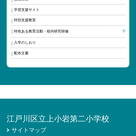
学習支援サイト
特別支援教室
特色ある教育活動・校内研究研修
入学のしおり
配布文書
江戸川区立上小岩第二小学校
サイトマップ