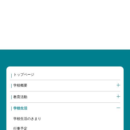
トップページ
学校概要
教育活動
学校生活
学校生活のきまり
行事予定