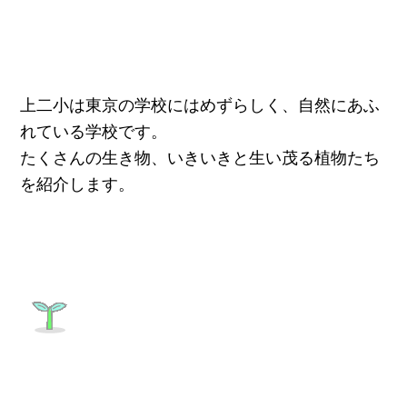
上二小は東京の学校にはめずらしく、自然にあふ
れている学校です。
たくさんの生き物、いきいきと生い茂る植物たち
を紹介します。