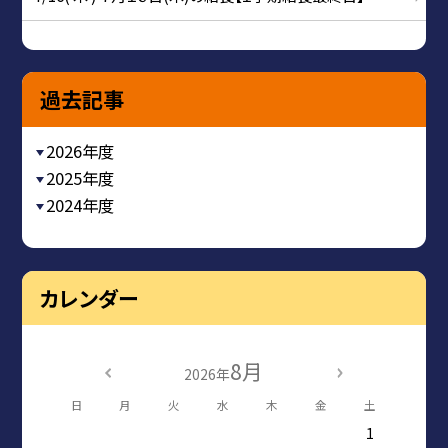
過去記事
2026年度
2025年度
2024年度
カレンダー
8月
2026年
日
月
火
水
木
金
土
1