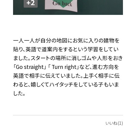
+2
一人一人が自分の地図にお気に入りの建物を
貼り、英語で道案内をするという学習をしてい
ました。スタートの場所に消しゴムや人形をおき
「Go straight」 「 Turn right」など、進む方向を
英語で相手に伝えていました。上手く相手に伝
わると、嬉しくてハイタッチをしている子もいま
した。
いいね(1)