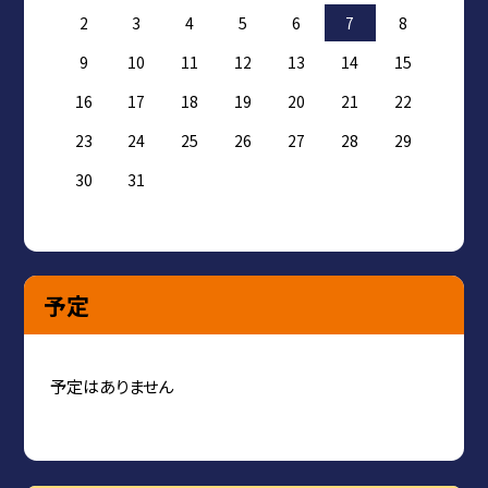
2
3
4
5
6
7
8
9
10
11
12
13
14
15
16
17
18
19
20
21
22
23
24
25
26
27
28
29
30
31
予定
予定はありません