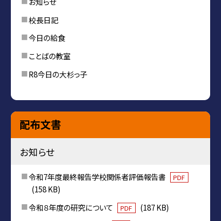
お知らせ
校長日記
今日の給食
ことばの教室
R8今日の大杉っ子
配布文書
お知らせ
令和7年度最終報告学校関係者評価報告書
PDF
(158 KB)
令和８年度の研究について
(187 KB)
PDF