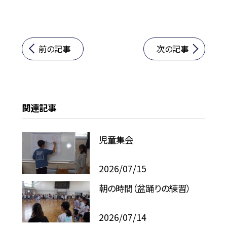
前の記事
次の記事
関連記事
児童集会
2026/07/15
朝の時間（盆踊りの練習）
2026/07/14