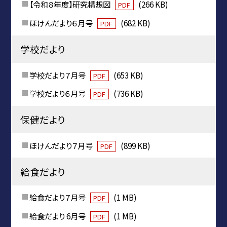
【令和８年度】研究構想図
(266 KB)
PDF
ほけんだより６月号
(682 KB)
PDF
学校だより
学校だより７月号
(653 KB)
PDF
学校だより６月号
(736 KB)
PDF
保健だより
ほけんだより７月号
(899 KB)
PDF
給食だより
給食だより７月号
(1 MB)
PDF
給食だより 6月号
(1 MB)
PDF