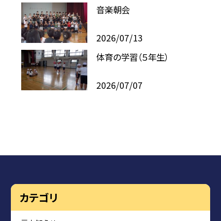
音楽朝会
2026/07/13
体育の学習（５年生）
2026/07/07
カテゴリ