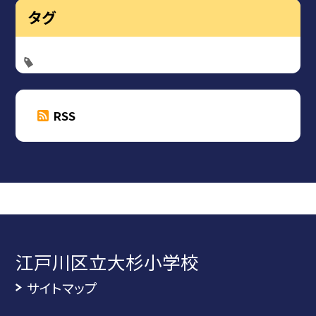
タグ
RSS
江戸川区立大杉小学校
サイトマップ