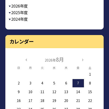
2026年度
2025年度
2024年度
カレンダー
8月
2026年
日
月
火
水
木
金
土
1
2
3
4
5
6
7
8
9
10
11
12
13
14
15
16
17
18
19
20
21
22