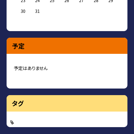
23
24
25
26
27
28
29
30
31
予定
予定はありません
タグ