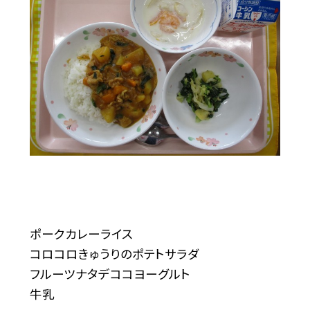
ポークカレーライス
コロコロきゅうりのポテトサラダ
フルーツナタデココヨーグルト
牛乳