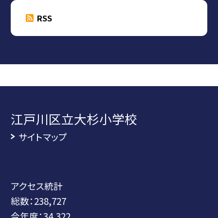
RSS
江戸川区立大杉小学校
サイトマップ
アクセス統計
総数：
238,727
今年度：
34,322