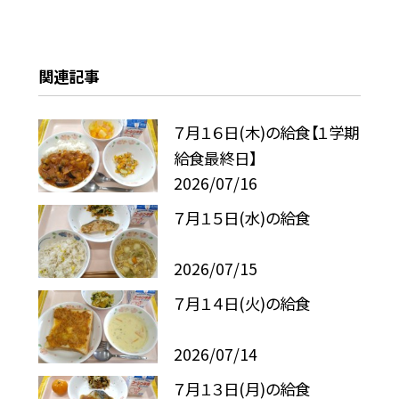
関連記事
７月１６日(木)の給食【１学期
給食最終日】
2026/07/16
７月１５日(水)の給食
2026/07/15
７月１４日(火)の給食
2026/07/14
７月１３日(月)の給食