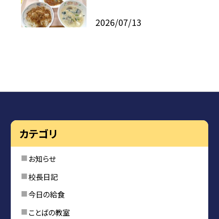
2026/07/13
カテゴリ
お知らせ
校長日記
今日の給食
ことばの教室