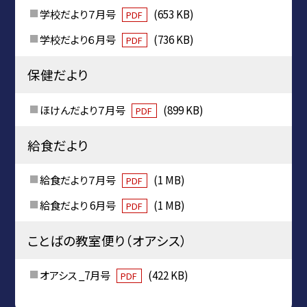
学校だより７月号
(653 KB)
PDF
学校だより６月号
(736 KB)
PDF
保健だより
ほけんだより７月号
(899 KB)
PDF
給食だより
給食だより７月号
(1 MB)
PDF
給食だより 6月号
(1 MB)
PDF
ことばの教室便り（オアシス）
オアシス _7月号
(422 KB)
PDF