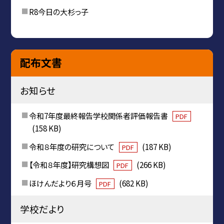
R8今日の大杉っ子
配布文書
お知らせ
令和7年度最終報告学校関係者評価報告書
PDF
(158 KB)
令和８年度の研究について
(187 KB)
PDF
【令和８年度】研究構想図
(266 KB)
PDF
ほけんだより６月号
(682 KB)
PDF
学校だより