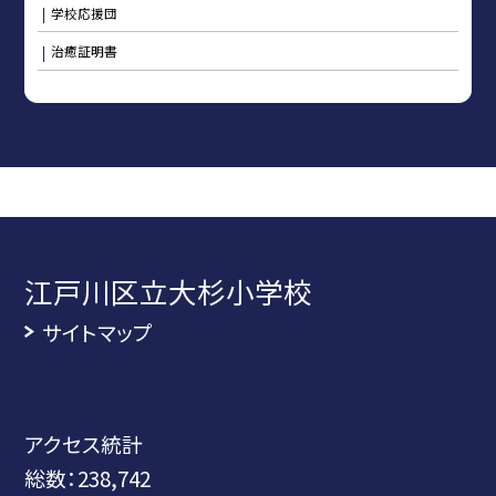
学校応援団
治癒証明書
江戸川区立大杉小学校
サイトマップ
アクセス統計
総数：
238,742