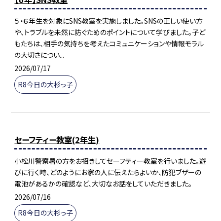
５・６年生を対象にSNS教室を実施しました。SNSの正しい使い方
や、トラブルを未然に防ぐためのポイントについて学びました。子ど
もたちは、相手の気持ちを考えたコミュニケーションや情報モラル
の大切さについ...
2026/07/17
R8今日の大杉っ子
セーフティー教室(2年生)
小松川警察署の方をお招きしてセーフティー教室を行いました。遊
びに行く時、どのようにお家の人に伝えたらよいか、防犯ブザーの
電池があるかの確認など、大切なお話をしていただきました。
2026/07/16
R8今日の大杉っ子