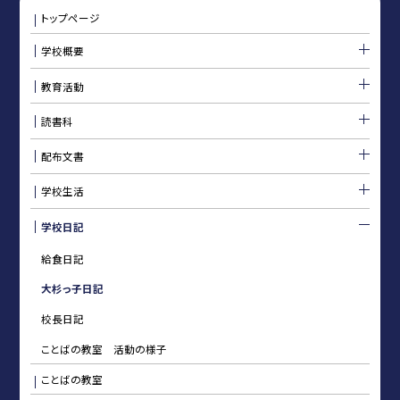
トップページ
学校概要
教育活動
読書科
配布文書
学校生活
学校日記
給食日記
大杉っ子日記
校長日記
ことばの教室 活動の様子
ことばの教室