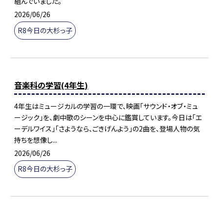
組んでいました。
2026/06/26
R8今日の大杉っ子
音楽科の学習(4年生)
4年生はミュージカルの学習の一環で、映画「サウンド・オブ・ミュ
ージック」を、劇中歌のシーンを中心に鑑賞しています。今日は「エ
ーデルワイス」「さようなら、ごきげんよう」の2曲を、登場人物の気
持ちを想像し...
2026/06/26
R8今日の大杉っ子