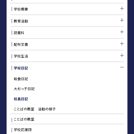
学校概要
教育活動
読書科
配布文書
学校生活
学校日記
給食日記
大杉っ子日記
校長日記
ことばの教室 活動の様子
ことばの教室
学校応援団