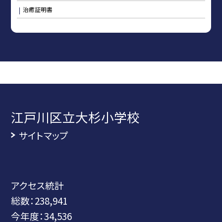
治癒証明書
江戸川区立大杉小学校
サイトマップ
アクセス統計
総数：
238,941
今年度：
34,536