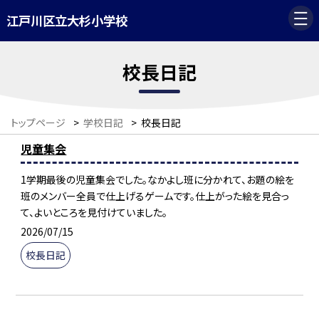
江戸川区立大杉小学校
校長日記
トップページ
>
学校日記
>
校長日記
児童集会
1学期最後の児童集会でした。なかよし班に分かれて、お題の絵を
班のメンバー全員で仕上げるゲームです。仕上がった絵を見合っ
て、よいところを見付けていました。
2026/07/15
校長日記