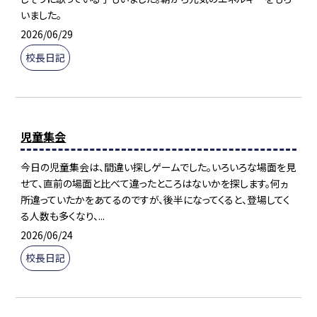
いました。
2026/06/29
校長日記
児童集会
今日の児童集会は、間違い探しゲームでした。いろいろな場面を見
せて、直前の場面と比べて違ったところはないかを探します。何ヵ
所違っていたかをあてるのですが、後半になってくると、登場してく
る人数も多くなり、...
2026/06/24
校長日記