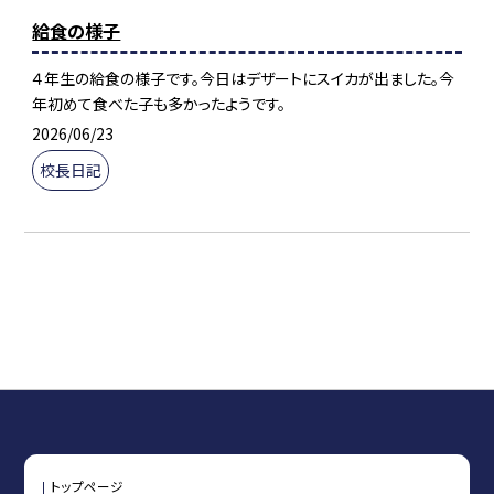
給食の様子
４年生の給食の様子です。今日はデザートにスイカが出ました。今
年初めて食べた子も多かったようです。
2026/06/23
校長日記
トップページ