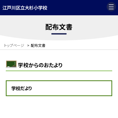
江戸川区立大杉小学校
配布文書
トップページ
>
配布文書
学校からのおたより
学校だより