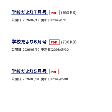
学校だより７月号
(653 KB)
PDF
公開日
2026/07/13
更新日
2026/07/13
学校だより６月号
(736 KB)
PDF
公開日
2026/05/30
更新日
2026/05/30
学校だより５月号
PDF
公開日
2026/05/01
更新日
2026/05/01