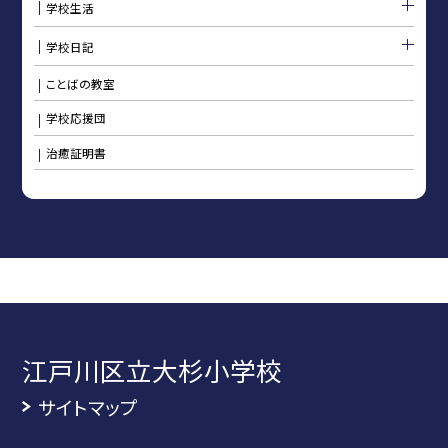
学校生活
学校日記
ことばの教室
学校応援団
治癒証明書
江戸川区立大杉小学校
サイトマップ