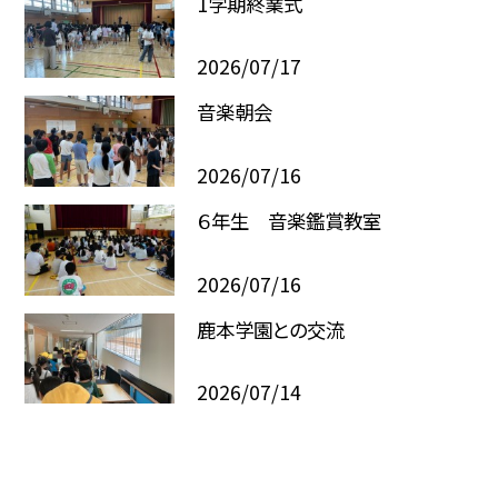
1学期終業式
2026/07/17
音楽朝会
2026/07/16
６年生 音楽鑑賞教室
2026/07/16
鹿本学園との交流
2026/07/14