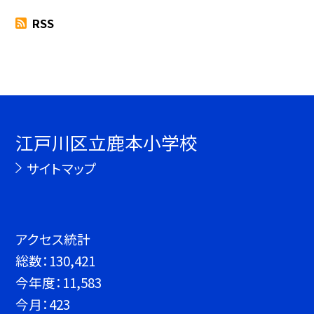
RSS
江戸川区立鹿本小学校
サイトマップ
アクセス統計
総数：
130,421
今年度：
11,583
今月：
423