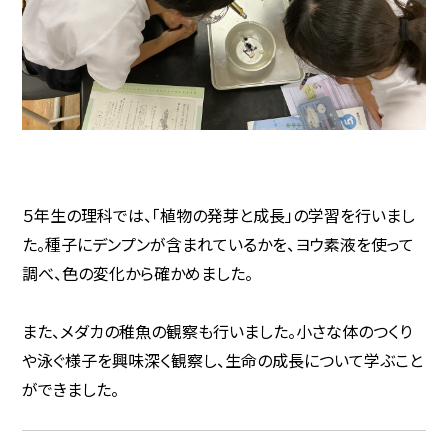
５年生の理科では、「植物の発芽と成長」の学習を行いまし
た。種子にデンプンが含まれているかを、ヨウ素液を使って
調べ、色の変化から確かめました。
また、メダカの稚魚の観察も行いました。小さな体のつくり
や泳ぐ様子を興味深く観察し、生命の成長について学ぶこと
ができました。