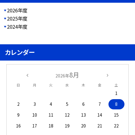
2026年度
2025年度
2024年度
カレンダー
8月
2026年
日
月
火
水
木
金
土
1
2
3
4
5
6
7
8
9
10
11
12
13
14
15
16
17
18
19
20
21
22