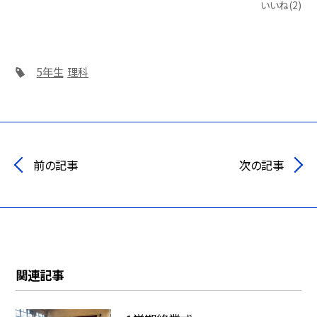
いいね(2)
5年生
理科
前の記事
次の記事
関連記事