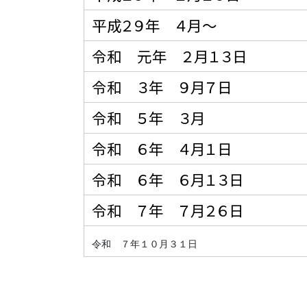
平成２９年 ４月〜
令和 元年 ２月１３日
令和 ３年 ９月７日
令和 ５年 ３月
令和 ６年 ４月１日
令和 ６年 ６月１３日
令和 ７年 ７月２６日
令和 ７年１０月３１日