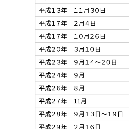
平成１３年 １１月３０日
平成１７年 ２月４日
平成１７年 １０月２６日
平成２０年 ３月１０日
平成２３年 ９月１４〜２０日
平成２４年 ９月
平成２６年 ８月
平成２７年 11月
平成２８年 ９月１３日〜１９日
平成２９年 ２月１６日