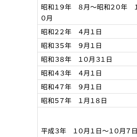
昭和１９年 ８月〜昭和２０年 
０月
昭和２２年 ４月１日
昭和３５年 ９月１日
昭和３８年 １０月３１日
昭和４３年 ４月１日
昭和４７年 ９月１日
昭和５７年 １月１８日
平成３年 １０月１日〜１０月７