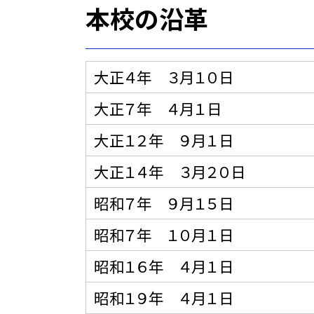
本校の沿革
大正４年 ３月１０日
大正７年 ４月１日
大正１２年 ９月１日
大正１４年 ３月２０日
昭和７年 ９月１５日
昭和７年 １０月１日
昭和１６年 ４月１日
昭和１９年 ４月１日