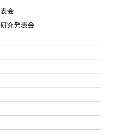
発表会
開研究発表会