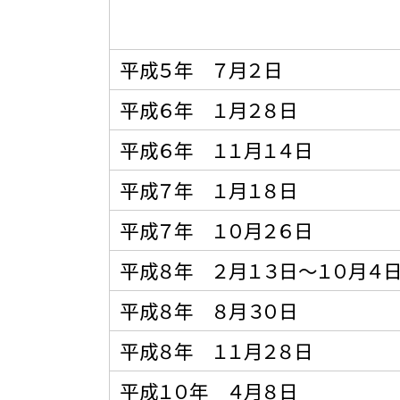
平成５年 ７月２日
平成６年 １月２８日
平成６年 １１月１４日
平成７年 １月１８日
平成７年 １０月２６日
平成８年 ２月１３日〜１０月４
平成８年 ８月３０日
平成８年 １１月２８日
平成１０年 ４月８日