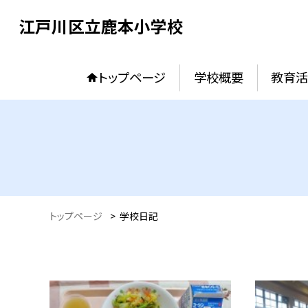
江戸川区立鹿本小学校
トップページ
学校概要
教育活
トップページ
>
学校日記