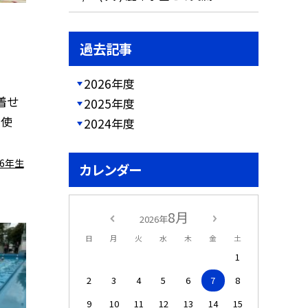
過去記事
2026年度
着せ
2025年度
を使
2024年度
6年生
カレンダー
8月
2026年
日
月
火
水
木
金
土
1
2
3
4
5
6
7
8
9
10
11
12
13
14
15