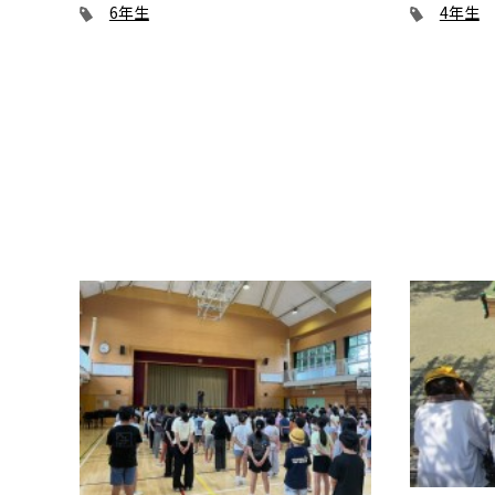
6年生
4年生