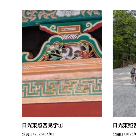
日光東照宮見学①
日光東照
公開日
2026/07/01
公開日
2026/