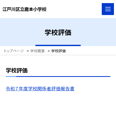
江戸川区立鹿本小学校
学校評価
トップページ
>
学校概要
>
学校評価
学校評価
令和７年度学校関係者評価報告書