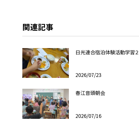
関連記事
日光連合宿泊体験活動学習２
2026/07/23
春江音頭朝会
2026/07/16