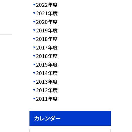
2022年度
2021年度
2020年度
2019年度
2018年度
2017年度
2016年度
2015年度
2014年度
2013年度
2012年度
2011年度
カレンダー