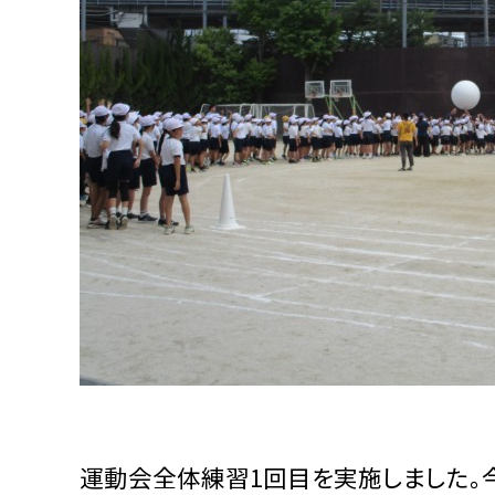
運動会全体練習1回目を実施しました。