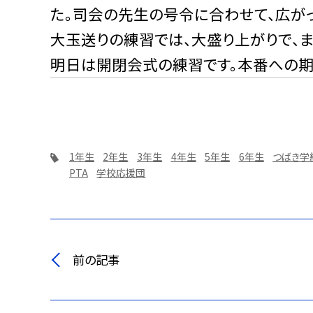
た。司会の先生の号令に合わせて、広が
大玉送りの練習では、大盛り上がりで、
明日は開閉会式の練習です。本番への期
1年生
2年生
3年生
4年生
5年生
6年生
つばき学
PTA
学校応援団
前の記事