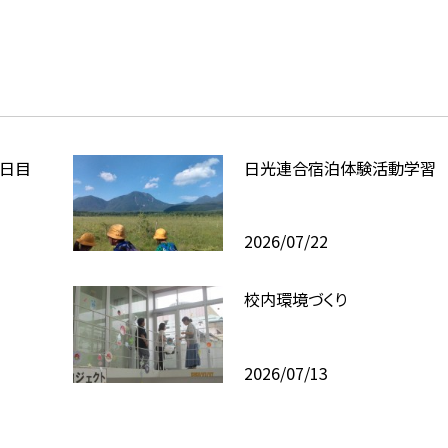
日目
日光連合宿泊体験活動学習
2026/07/22
校内環境づくり
2026/07/13