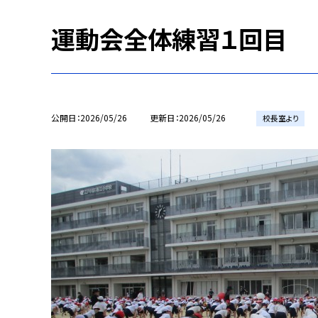
運動会全体練習１回目
公開日
2026/05/26
更新日
2026/05/26
校長室より