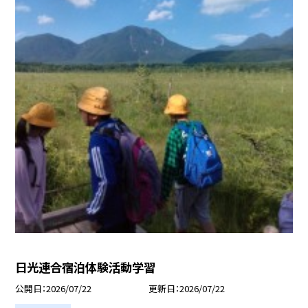
日光連合宿泊体験活動学習
公開日
2026/07/22
更新日
2026/07/22