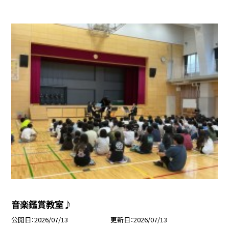
音楽鑑賞教室♪
公開日
2026/07/13
更新日
2026/07/13