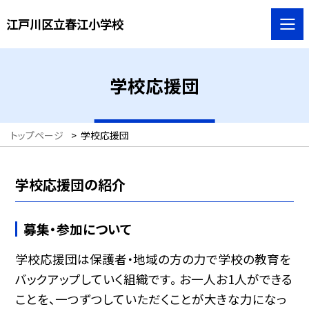
江戸川区立春江小学校
学校応援団
トップページ
>
学校応援団
学校応援団の紹介
募集・参加について
学校応援団は保護者・地域の方の力で学校の教育を
バックアップしていく組織です。 お一人お1人ができる
ことを、一つずつしていただくことが大きな力になっ