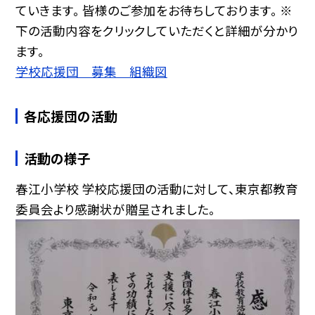
ていきます。 皆様のご参加をお待ちしております。 ※
下の活動内容をクリックしていただくと詳細が分かり
ます。
学校応援団 募集 組織図
各応援団の活動
活動の様子
春江小学校 学校応援団の活動に対して、東京都教育
委員会より感謝状が贈呈されました。