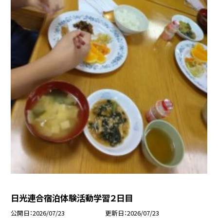
日光連合宿泊体験活動学習２日目
公開日
2026/07/23
更新日
2026/07/23