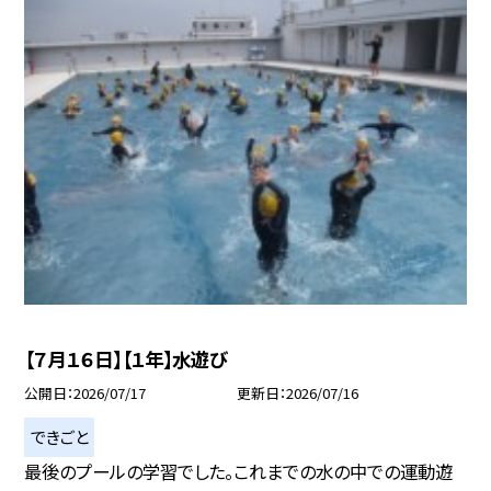
【７月１６日】【１年】水遊び
公開日
2026/07/17
更新日
2026/07/16
できごと
最後のプールの学習でした。これまでの水の中での運動遊