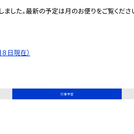
しました。最新の予定は月のお便りをご覧くださ
月８日現在）
行事予定