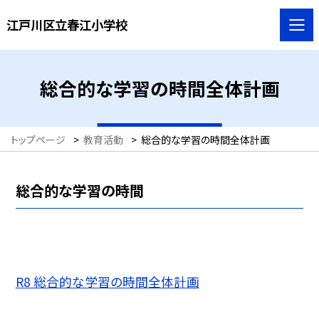
江戸川区立春江小学校
総合的な学習の時間全体計画
トップページ
>
教育活動
>
総合的な学習の時間全体計画
総合的な学習の時間
R8 総合的な学習の時間全体計画