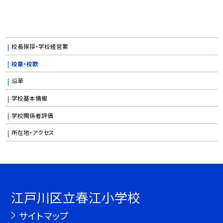
校長挨拶・学校経営案
校章・校歌
沿革
学校基本情報
学校関係者評価
所在地・アクセス
江戸川区立春江小学校
サイトマップ