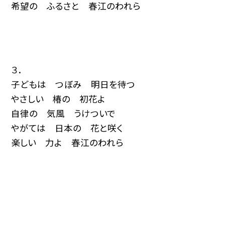
希望の ふるさと 春江のわれら
３．
子どもは つぼみ 明日を待つ
やさしい 椿の 初花よ
自律の 気風 うけついで
やがては 日本の 花と咲く
楽しい 力よ 春江のわれら