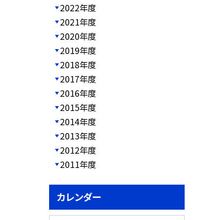
2022年度
2021年度
2020年度
2019年度
2018年度
2017年度
2016年度
2015年度
2014年度
2013年度
2012年度
2011年度
カレンダー