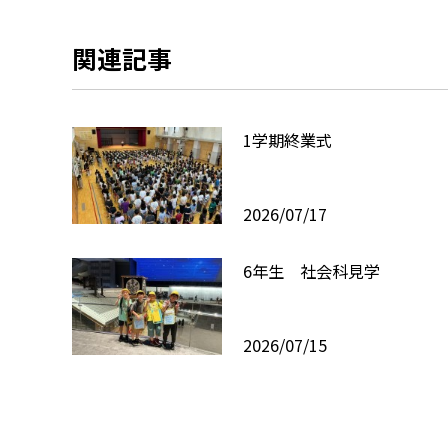
関連記事
1学期終業式
2026/07/17
6年生 社会科見学
2026/07/15