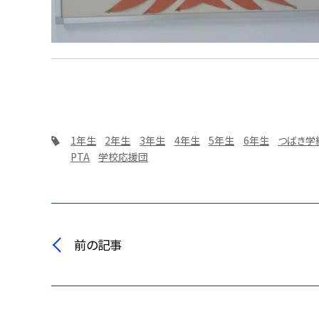
1年生
2年生
3年生
4年生
5年生
6年生
つばき学
PTA
学校応援団
前の記事