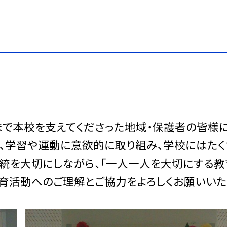
まで本校を支えてくださった地域・保護者の皆様に
々、学習や運動に意欲的に取り組み、学校にはたく
伝統を大切にしながら、「一人一人を大切にする教
教育活動へのご理解とご協力をよろしくお願いいた