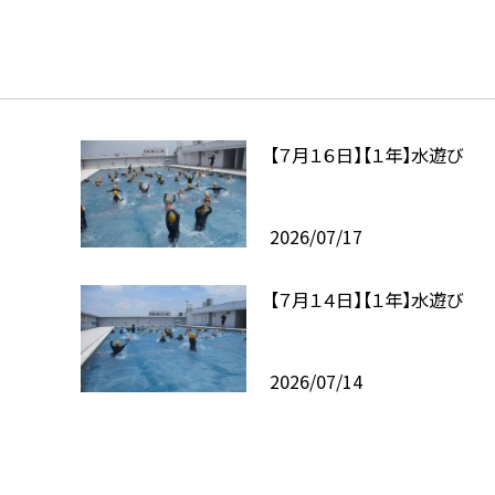
【７月１６日】【１年】水遊び
2026/07/17
【７月１４日】【１年】水遊び
2026/07/14