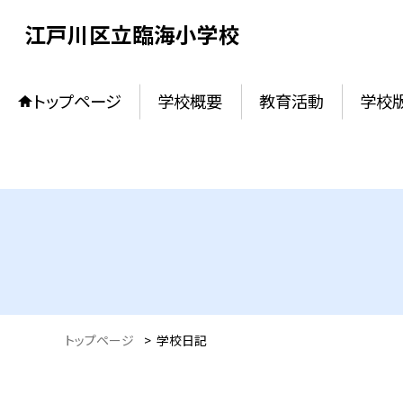
江戸川区立臨海小学校
トップページ
学校概要
教育活動
学校
トップページ
>
学校日記