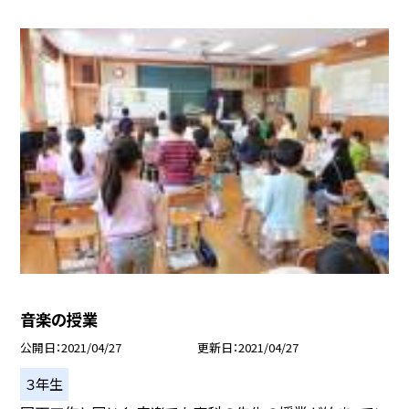
音楽の授業
公開日
2021/04/27
更新日
2021/04/27
３年生