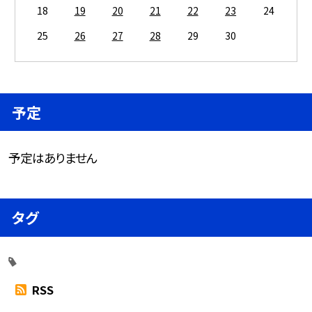
18
19
20
21
22
23
24
25
26
27
28
29
30
予定
予定はありません
タグ
RSS