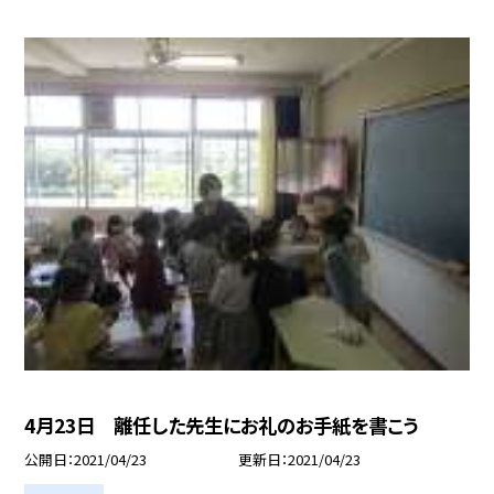
4月23日 離任した先生にお礼のお手紙を書こう
公開日
2021/04/23
更新日
2021/04/23