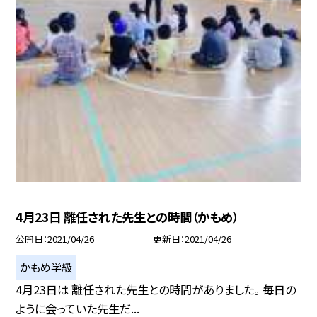
4月23日 離任された先生との時間（かもめ）
公開日
2021/04/26
更新日
2021/04/26
かもめ学級
4月23日は 離任された先生との時間がありました。 毎日の
ように会っていた先生だ...