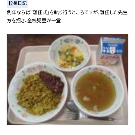
校長日記
例年ならば「離任式」を執り行うところですが、離任した先生
方を招き、全校児童が一堂...