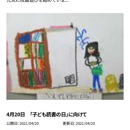
4月20日 「子ども読書の日」に向けて
公開日
2021/04/20
更新日
2021/04/20