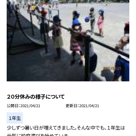
２０分休みの様子について
公開日
2021/04/21
更新日
2021/04/21
１年生
少しずつ暑い日が増えてきました。そんな中でも、１年生は
元気に校庭遊びを始めていま...