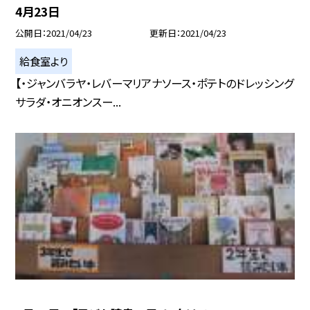
4月23日
公開日
2021/04/23
更新日
2021/04/23
給食室より
【・ジャンバラヤ・レバーマリアナソース・ポテトのドレッシング
サラダ・オニオンスー...