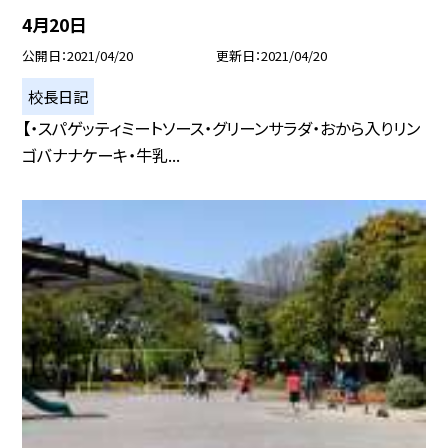
4月20日
公開日
2021/04/20
更新日
2021/04/20
校長日記
【・スパゲッティミートソース・グリーンサラダ・おから入りリン
ゴバナナケーキ・牛乳...