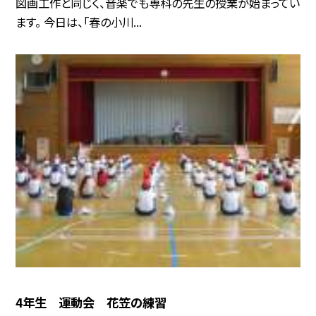
図画工作と同じく、音楽でも専科の先生の授業が始まってい
ます。 今日は、「春の小川...
4年生 運動会 花笠の練習