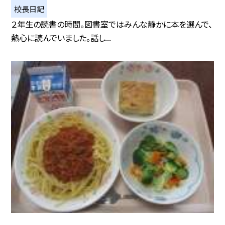
校長日記
２年生の読書の時間。図書室ではみんな静かに本を選んで、
熱心に読んでいました。話し...