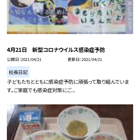
4月21日 新型コロナウイルス感染症予防
公開日
2021/04/21
更新日
2021/04/21
校長日記
子どもたちとともに感染症予防に頑張って取り組んでいま
す。ご家庭でも感染症対策にご...