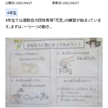
公開日
2021/04/27
更新日
2021/04/27
４年生
4年生では運動会の団体表現「花笠」の練習が始まっていま
す。まずは、一つ一つの動き...