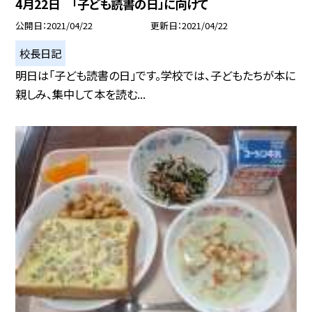
4月22日 「子ども読書の日」に向けて
公開日
2021/04/22
更新日
2021/04/22
校長日記
明日は「子ども読書の日」です。学校では、子どもたちが本に
親しみ、集中して本を読む...