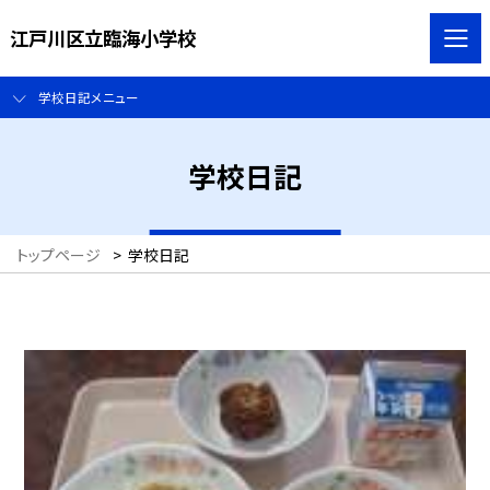
江戸川区立臨海小学校
学校日記メニュー
学校日記
トップページ
>
学校日記