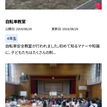
自転車教室
公開日
2016/06/26
更新日
2016/06/26
４年生
自転車安全教室が行われました。初めて知るマナーや知識
に、子どもたちはたくさんの刺...