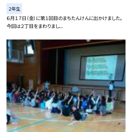
２年生
６月１７日（金）に第１回目のまちたんけんに出かけました。
今回は２丁目をまわりまし...