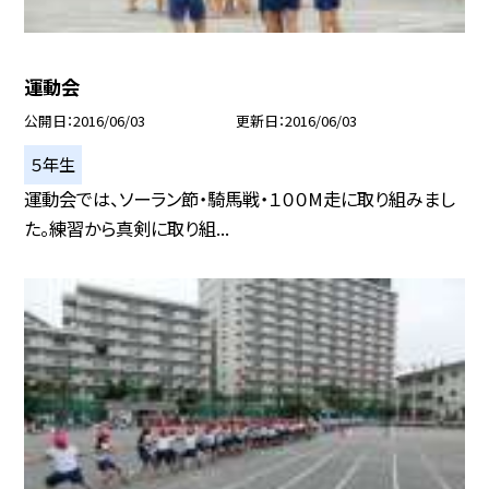
運動会
公開日
2016/06/03
更新日
2016/06/03
５年生
運動会では、ソーラン節・騎馬戦・１００M走に取り組みまし
た。練習から真剣に取り組...