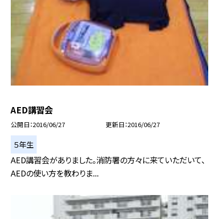
AED講習会
公開日
2016/06/27
更新日
2016/06/27
５年生
AED講習会がありました。消防署の方々に来ていただいて、
AEDの使い方を教わりま...