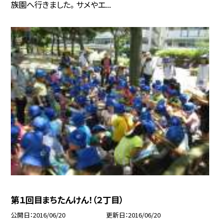
族園へ行きました。 サメやエ...
第１回目まちたんけん！（２丁目）
公開日
2016/06/20
更新日
2016/06/20