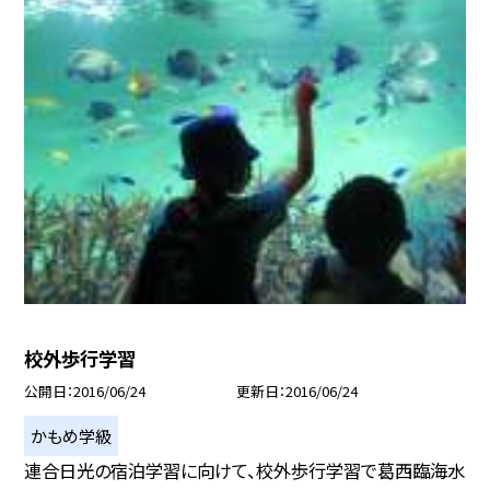
校外歩行学習
公開日
2016/06/24
更新日
2016/06/24
かもめ学級
連合日光の宿泊学習に向けて、校外歩行学習で葛西臨海水