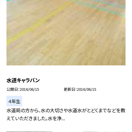
水道キャラバン
公開日
2016/06/15
更新日
2016/06/15
４年生
水道局の方から、水の大切さや水道水がとどくまでなどを教
えていただきました。水を浄...