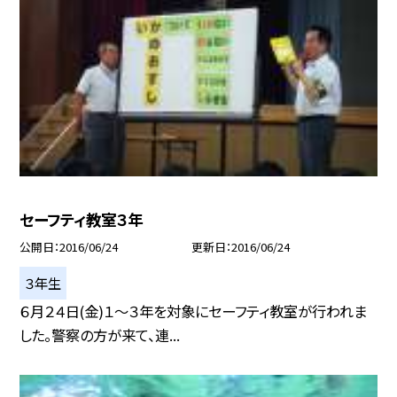
セーフティ教室３年
公開日
2016/06/24
更新日
2016/06/24
３年生
６月２４日(金)１〜３年を対象にセーフティ教室が行われま
した。警察の方が来て、連...