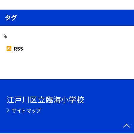
タグ
RSS
江戸川区立臨海小学校
サイトマップ