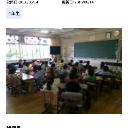
公開日
2016/06/14
更新日
2016/06/14
４年生