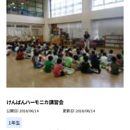
けんばんハーモニカ講習会
公開日
2016/06/14
更新日
2016/06/14
１年生