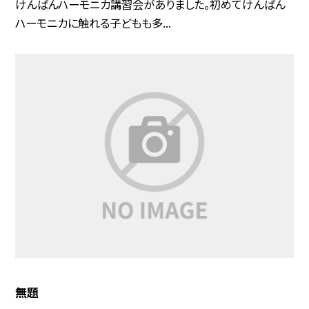
けんばんハーモニカ講習会がありました。初めてけんばん
ハーモニカに触れる子どもも多...
無題