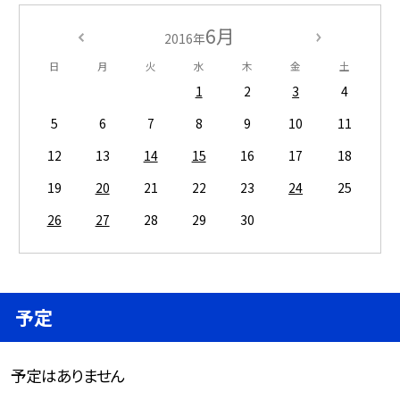
6月
2016年
日
月
火
水
木
金
土
1
2
3
4
5
6
7
8
9
10
11
12
13
14
15
16
17
18
19
20
21
22
23
24
25
26
27
28
29
30
予定
予定はありません