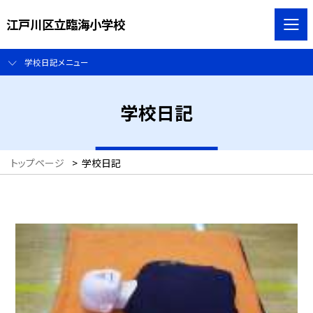
江戸川区立臨海小学校
学校日記メニュー
学校日記
トップページ
>
学校日記