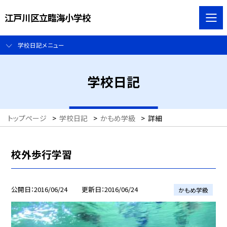
江戸川区立臨海小学校
学校日記メニュー
学校日記
トップページ
>
学校日記
>
かもめ学級
>
詳細
校外歩行学習
公開日
2016/06/24
更新日
2016/06/24
かもめ学級