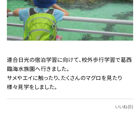
連合日光の宿泊学習に向けて、校外歩行学習で葛西
臨海水族園へ行きました。
サメやエイに触ったり、たくさんのマグロを見たり
様々見学をしました。
いいね(0)