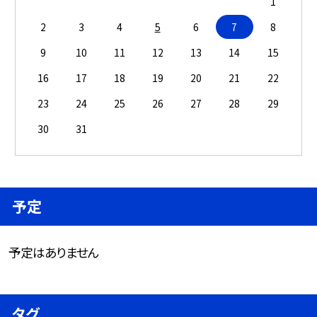
1
2
3
4
5
6
7
8
9
10
11
12
13
14
15
16
17
18
19
20
21
22
23
24
25
26
27
28
29
30
31
予定
予定はありません
タグ