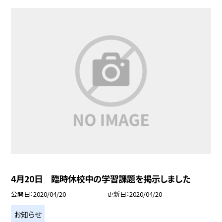
4月20日 臨時休校中の学習課題を掲示しました
公開日
2020/04/20
更新日
2020/04/20
お知らせ