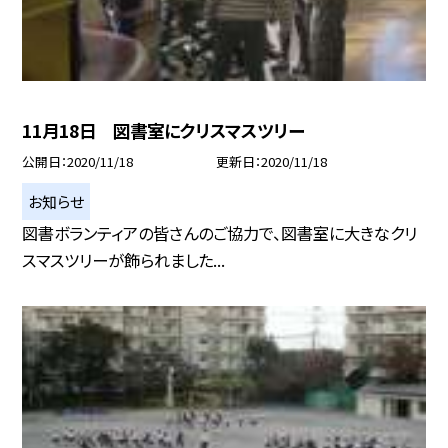
11月18日 図書室にクリスマスツリー
公開日
2020/11/18
更新日
2020/11/18
お知らせ
図書ボランティアの皆さんのご協力で、図書室に大きなクリ
スマスツリーが飾られました...