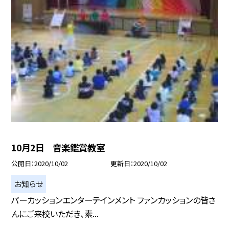
10月2日 音楽鑑賞教室
公開日
2020/10/02
更新日
2020/10/02
お知らせ
パーカッションエンターテインメント ファンカッションの皆さ
んにご来校いただき、素...