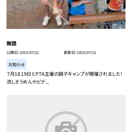
無題
公開日
2015/07/21
更新日
2015/07/21
お知らせ
７月18.19日とPTA主催の親子キャンプが開催されました！
流しそうめんやビデ...