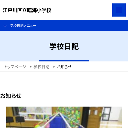
江戸川区立臨海小学校
学校日記メニュー
学校日記
トップページ
>
学校日記
>
お知らせ
お知らせ