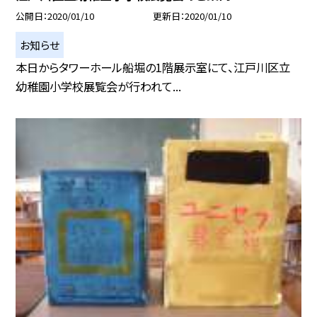
公開日
2020/01/10
更新日
2020/01/10
お知らせ
本日からタワーホール船堀の1階展示室にて、江戸川区立
幼稚園小学校展覧会が行われて...