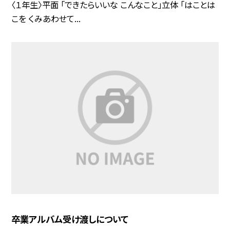
〈１年生〉平面 「できたらいいな こんなこと」立体 「はことは
こを くみあわせて...
卒業アルバム受け渡しについて