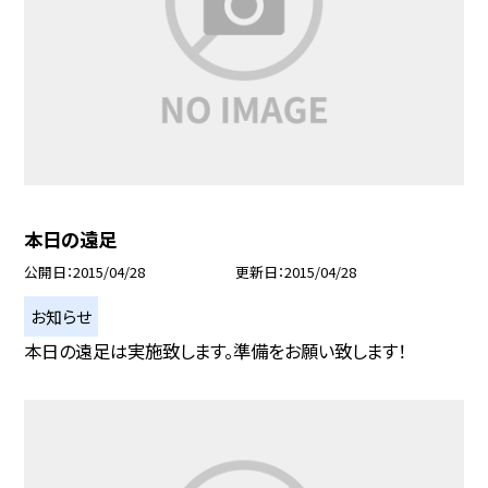
本日の遠足
公開日
2015/04/28
更新日
2015/04/28
お知らせ
本日の遠足は実施致します。準備をお願い致します！